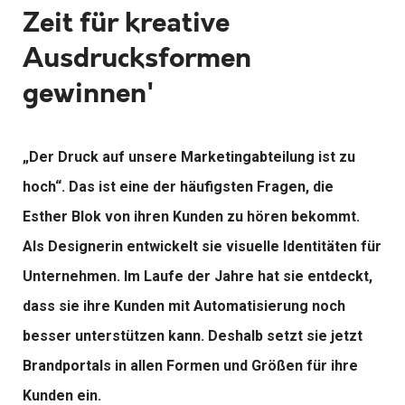
Zeit für kreative
Ausdrucksformen
gewinnen'
„Der Druck auf unsere Marketingabteilung ist zu
hoch“. Das ist eine der häufigsten Fragen, die
Esther Blok von ihren Kunden zu hören bekommt.
Als Designerin entwickelt sie visuelle Identitäten für
Unternehmen. Im Laufe der Jahre hat sie entdeckt,
dass sie ihre Kunden mit Automatisierung noch
besser unterstützen kann. Deshalb setzt sie jetzt
Brandportals in allen Formen und Größen für ihre
Kunden ein.