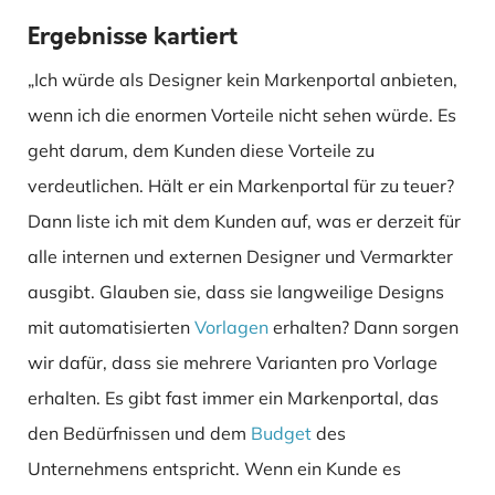
Ergebnisse kartiert
„Ich würde als Designer kein Markenportal anbieten,
wenn ich die enormen Vorteile nicht sehen würde. Es
geht darum, dem Kunden diese Vorteile zu
verdeutlichen. Hält er ein Markenportal für zu teuer?
Dann liste ich mit dem Kunden auf, was er derzeit für
alle internen und externen Designer und Vermarkter
ausgibt. Glauben sie, dass sie langweilige Designs
mit automatisierten
Vorlagen
erhalten? Dann sorgen
wir dafür, dass sie mehrere Varianten pro Vorlage
erhalten. Es gibt fast immer ein Markenportal, das
den Bedürfnissen und dem
Budget
des
Unternehmens entspricht. Wenn ein Kunde es