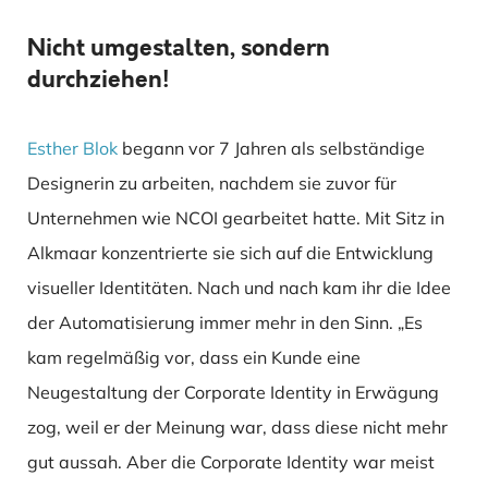
Nicht umgestalten, sondern
durchziehen!
Esther Blok
begann vor 7 Jahren als selbständige
Designerin zu arbeiten, nachdem sie zuvor für
Unternehmen wie NCOI gearbeitet hatte. Mit Sitz in
Alkmaar konzentrierte sie sich auf die Entwicklung
visueller Identitäten. Nach und nach kam ihr die Idee
der Automatisierung immer mehr in den Sinn. „Es
kam regelmäßig vor, dass ein Kunde eine
Neugestaltung der Corporate Identity in Erwägung
zog, weil er der Meinung war, dass diese nicht mehr
gut aussah. Aber die Corporate Identity war meist