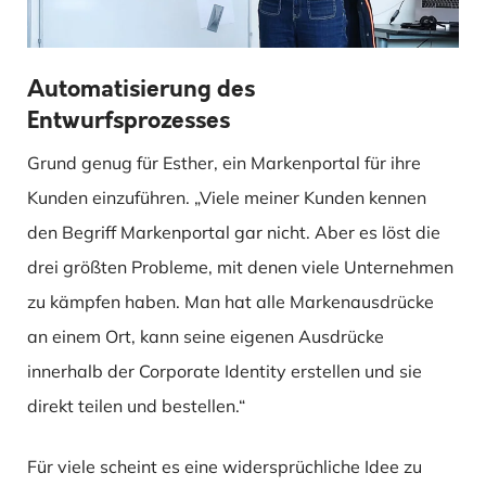
Automatisierung des
Entwurfsprozesses
Grund genug für Esther, ein Markenportal für ihre
Kunden einzuführen. „Viele meiner Kunden kennen
den Begriff Markenportal gar nicht. Aber es löst die
drei größten Probleme, mit denen viele Unternehmen
zu kämpfen haben. Man hat alle Markenausdrücke
an einem Ort, kann seine eigenen Ausdrücke
innerhalb der Corporate Identity erstellen und sie
direkt teilen und bestellen.“
Für viele scheint es eine widersprüchliche Idee zu