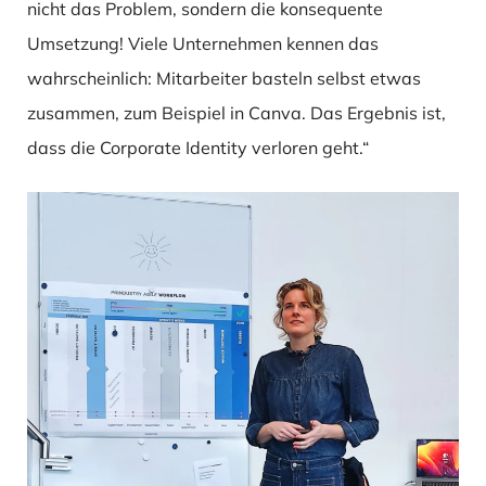
nicht das Problem, sondern die konsequente
Umsetzung! Viele Unternehmen kennen das
wahrscheinlich: Mitarbeiter basteln selbst etwas
zusammen, zum Beispiel in Canva. Das Ergebnis ist,
dass die Corporate Identity verloren geht.“