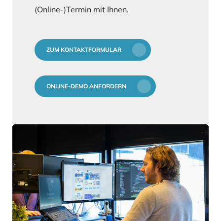
(Online-)Termin mit Ihnen.
ZUM KONTAKTFORMULAR
ONLINE-DEMO ANFORDERN