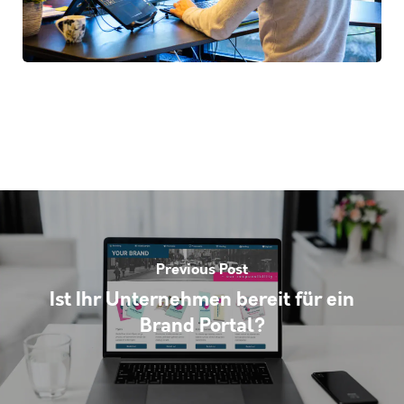
Previous Post
Ist Ihr Unternehmen bereit für ein
Brand Portal?