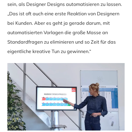
sein, als Designer Designs automatisieren zu lassen.
„Das ist oft auch eine erste Reaktion von Designern
bei Kunden. Aber es geht ja gerade darum, mit
automatisierten Vorlagen die große Masse an
Standardfragen zu eliminieren und so Zeit für das
eigentliche kreative Tun zu gewinnen.“