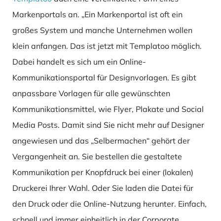
Markenportals an. „Ein Markenportal ist oft ein
großes System und manche Unternehmen wollen
klein anfangen. Das ist jetzt mit Templatoo möglich.
Dabei handelt es sich um ein Online-
Kommunikationsportal für Designvorlagen. Es gibt
anpassbare Vorlagen für alle gewünschten
Kommunikationsmittel, wie Flyer, Plakate und Social
Media Posts. Damit sind Sie nicht mehr auf Designer
angewiesen und das „Selbermachen“ gehört der
Vergangenheit an. Sie bestellen die gestaltete
Kommunikation per Knopfdruck bei einer (lokalen)
Druckerei Ihrer Wahl. Oder Sie laden die Datei für
den Druck oder die Online-Nutzung herunter. Einfach,
schnell und immer einheitlich in der Corporate