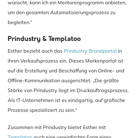
wünscht, kann ich ein Mentorenprogramm anbieten,
um den gesamten Automatisierungsprozess zu
begleiten.“
Prindustry & Templatoo
Esther bezieht auch das
Prindustry Brandportal
in
ihren Verkaufsprozess ein. Dieses Markenportal ist
auf die Erstellung und Beschaffung von Online- und
Offline-Kommunikation ausgerichtet. „Die größte
Stärke von Prindustry liegt im Druckauftragsprozess.
Als IT-Unternehmen ist es einzigartig, auf grafische
Prozesse spezialisiert zu sein.“
Zusammen mit Prindustry bietet Esther mit
Templatoo
auch eine vereinfachte Form eines