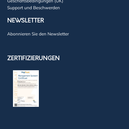
Geschäftsbedingungen (UK)
Support und Beschwerden
NEWSLETTER
Abonnieren Sie den Newsletter
ZERTIFIZIERUNGEN