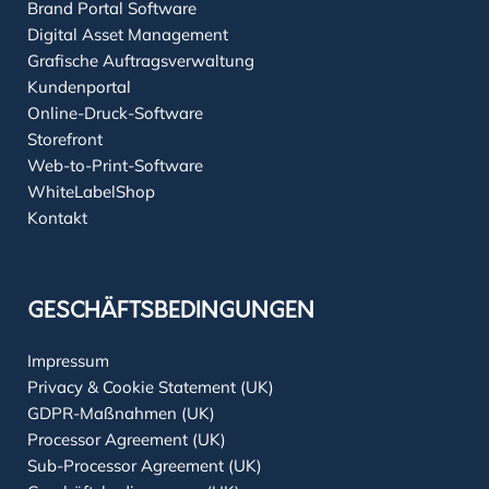
Brand Portal Software
Digital Asset Management
Grafische Auftragsverwaltung
Kundenportal
Online-Druck-Software
Storefront
Web-to-Print-Software
WhiteLabelShop
Kontakt
GESCHÄFTSBEDINGUNGEN
Impressum
Privacy & Cookie Statement (UK)
GDPR-Maßnahmen (UK)
Processor Agreement (UK)
Sub-Processor Agreement (UK)