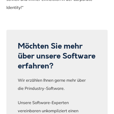
Identity!“
Möchten Sie mehr
über unsere Software
erfahren?
Wir erzählen Ihnen gerne mehr über
die Prindustry-Software.
Unsere Software-Experten
vereinbaren unkompliziert einen