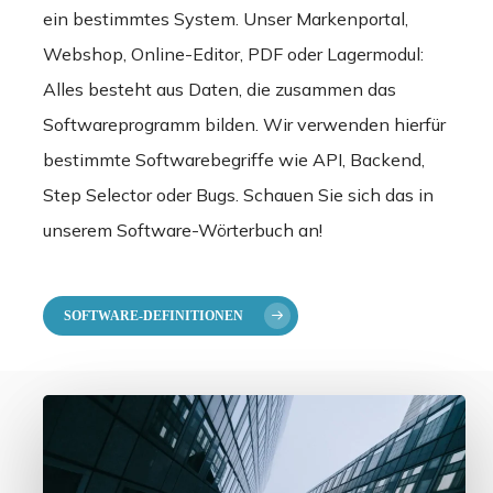
ein bestimmtes System. Unser Markenportal,
Webshop, Online-Editor, PDF oder Lagermodul:
Alles besteht aus Daten, die zusammen das
Softwareprogramm bilden. Wir verwenden hierfür
bestimmte Softwarebegriffe wie API, Backend,
Step Selector oder Bugs. Schauen Sie sich das in
unserem Software-Wörterbuch an!
SOFTWARE-DEFINITIONEN