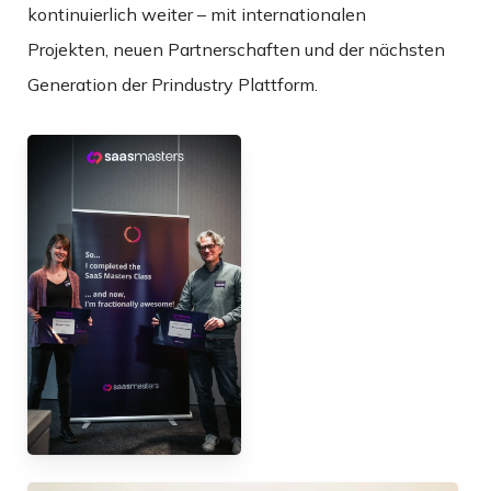
kontinuierlich weiter – mit internationalen
Projekten, neuen Partnerschaften und der nächsten
Generation der Prindustry Plattform.