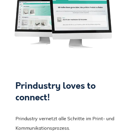
Prindustry loves to
connect!
Prindustry vernetzt alle Schritte im Print- und
Kommunikationsprozess.