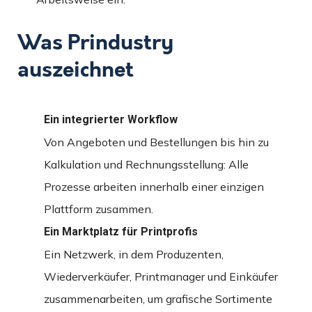
Was Prindustry
auszeichnet
Ein integrierter Workflow
Von Angeboten und Bestellungen bis hin zu
Kalkulation und Rechnungsstellung: Alle
Prozesse arbeiten innerhalb einer einzigen
Plattform zusammen.
Ein Marktplatz für Printprofis
Ein Netzwerk, in dem Produzenten,
Wiederverkäufer, Printmanager und Einkäufer
zusammenarbeiten, um grafische Sortimente