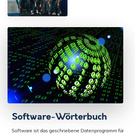
Software-Wörterbuch
Software ist das geschriebene Datenprogramm für