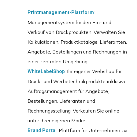
:
Printmanagement-Plattform
Managementsystem für den Ein- und
Verkauf von Druckprodukten. Verwalten Sie
Kalkulationen, Produktkataloge, Lieferanten,
Angebote, Bestellungen und Rechnungen in
einer zentralen Umgebung.
: Ihr eigener Webshop für
WhiteLabelShop
Druck- und Werbetechnikprodukte inklusive
Auftragsmanagement für Angebote,
Bestellungen, Lieferanten und
Rechnungsstellung. Verkaufen Sie online
unter Ihrer eigenen Marke.
l
: Plattform für Unternehmen zur
Brand Porta