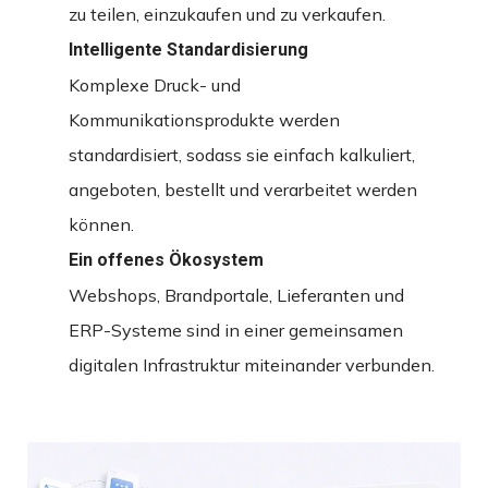
zu teilen, einzukaufen und zu verkaufen.
Intelligente Standardisierung
Komplexe Druck- und
Kommunikationsprodukte werden
standardisiert, sodass sie einfach kalkuliert,
angeboten, bestellt und verarbeitet werden
können.
Ein offenes Ökosystem
Webshops, Brandportale, Lieferanten und
ERP-Systeme sind in einer gemeinsamen
digitalen Infrastruktur miteinander verbunden.