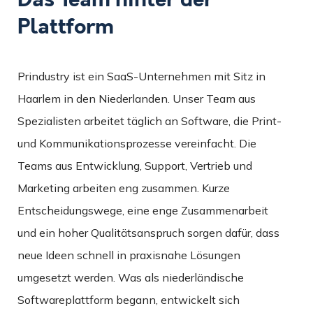
Plattform
Prindustry ist ein SaaS-Unternehmen mit Sitz in
Haarlem in den Niederlanden. Unser Team aus
Spezialisten arbeitet täglich an Software, die Print-
und Kommunikationsprozesse vereinfacht. Die
Teams aus Entwicklung, Support, Vertrieb und
Marketing arbeiten eng zusammen. Kurze
Entscheidungswege, eine enge Zusammenarbeit
und ein hoher Qualitätsanspruch sorgen dafür, dass
neue Ideen schnell in praxisnahe Lösungen
umgesetzt werden. Was als niederländische
Softwareplattform begann, entwickelt sich