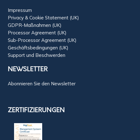
Impressum
Privacy & Cookie Statement (UK)
GDPR-Maßnahmen (UK)
Processor Agreement (UK)
Sub-Processor Agreement (UK)
Geschäftsbedingungen (UK)
Support und Beschwerden
NEWSLETTER
Abonnieren Sie den Newsletter
ZERTIFIZIERUNGEN