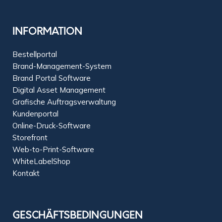
INFORMATION
Bestellportal
Brand-Management-System
Brand Portal Software
Digital Asset Management
Grafische Auftragsverwaltung
Kundenportal
Online-Druck-Software
Storefront
Web-to-Print-Software
WhiteLabelShop
Kontakt
GESCHÄFTSBEDINGUNGEN