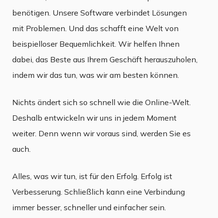
benötigen. Unsere Software verbindet Lösungen
mit Problemen. Und das schafft eine Welt von
beispielloser Bequemlichkeit. Wir helfen Ihnen
dabei, das Beste aus Ihrem Geschäft herauszuholen,
indem wir das tun, was wir am besten können.
Nichts ändert sich so schnell wie die Online-Welt.
Deshalb entwickeln wir uns in jedem Moment
weiter. Denn wenn wir voraus sind, werden Sie es
auch.
Alles, was wir tun, ist für den Erfolg. Erfolg ist
Verbesserung. Schließlich kann eine Verbindung
immer besser, schneller und einfacher sein.