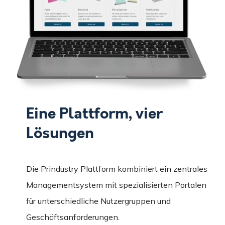
Eine Plattform, vier
Lösungen
Die Prindustry Plattform kombiniert ein zentrales
Managementsystem mit spezialisierten Portalen
für unterschiedliche Nutzergruppen und
Geschäftsanforderungen.