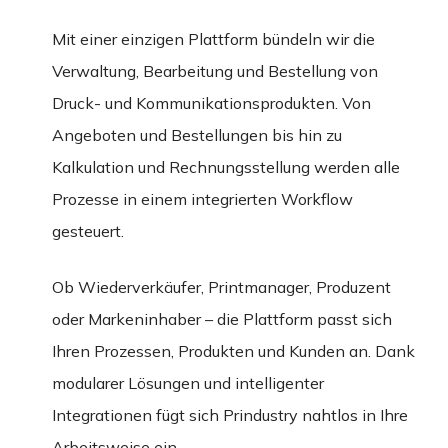
Mit einer einzigen Plattform bündeln wir die
Verwaltung, Bearbeitung und Bestellung von
Druck- und Kommunikationsprodukten. Von
Angeboten und Bestellungen bis hin zu
Kalkulation und Rechnungsstellung werden alle
Prozesse in einem integrierten Workflow
gesteuert.
Ob Wiederverkäufer, Printmanager, Produzent
oder Markeninhaber – die Plattform passt sich
Ihren Prozessen, Produkten und Kunden an. Dank
modularer Lösungen und intelligenter
Integrationen fügt sich Prindustry nahtlos in Ihre
Arbeitsweise ein.