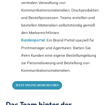
zentralen Verwaltung von
Kommunikationsmaterialien, Druckprodukten
und Bestellprozessen. Teams erstellen und
bestellen Materialien selbstständig gemäß
den Markenrichtlinien.
: Ein Brand Portal speziell für
Kundenportal
Printmanager und Agenturen. Bieten Sie
Ihren Kunden eine eigene Bestellumgebung
zur Personalisierung und Bestellung von
Kommunikationsmaterialien.
JETZT ONLINE-DEMO BUCHEN
Das Team hinter der