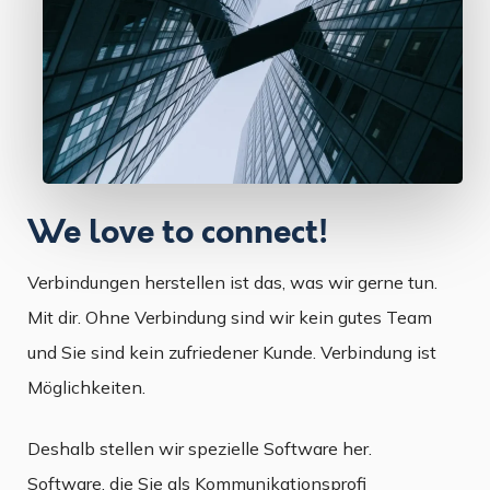
We love to connect!
Verbindungen herstellen ist das, was wir gerne tun.
Mit dir. Ohne Verbindung sind wir kein gutes Team
und Sie sind kein zufriedener Kunde. Verbindung ist
Möglichkeiten.
Deshalb stellen wir spezielle Software her.
Software, die Sie als Kommunikationsprofi