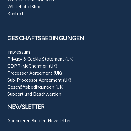
WhiteLabelShop
Kontakt
GESCHÄFTSBEDINGUNGEN
Impressum
Privacy & Cookie Statement (UK)
GDPR-Maßnahmen (UK)
Processor Agreement (UK)
Sub-Processor Agreement (UK)
Geschäftsbedingungen (UK)
Support und Beschwerden
NEWSLETTER
Abonnieren Sie den Newsletter