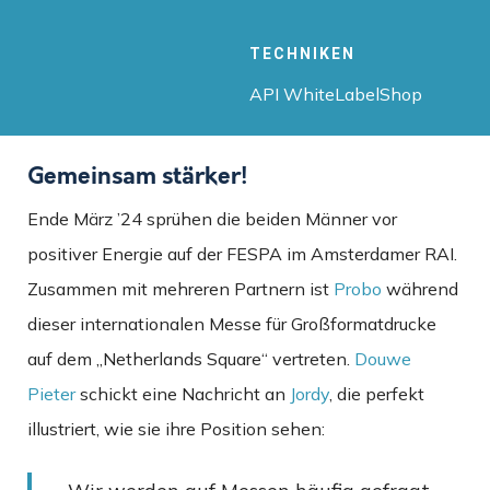
TECHNIKEN
API WhiteLabelShop
Gemeinsam stärker!
Ende März ’24 sprühen die beiden Männer vor
positiver Energie auf der FESPA im Amsterdamer RAI.
Zusammen mit mehreren Partnern ist
Probo
während
dieser internationalen Messe für Großformatdrucke
auf dem „Netherlands Square“ vertreten.
Douwe
Pieter
schickt eine Nachricht an
Jordy
, die perfekt
illustriert, wie sie ihre Position sehen: