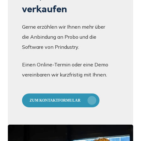
verkaufen
Gerne erzählen wir Ihnen mehr über
die Anbindung an Probo und die
Software von Prindustry.
Einen Online-Termin oder eine Demo
vereinbaren wir kurzfristig mit Ihnen.
ZUM KONTAKTFORMULAR