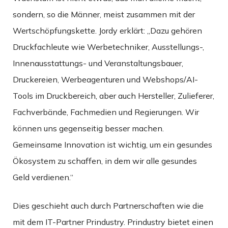
sondern, so die Männer, meist zusammen mit der
Wertschöpfungskette. Jordy erklärt: „Dazu gehören
Druckfachleute wie Werbetechniker, Ausstellungs-,
Innenausstattungs- und Veranstaltungsbauer,
Druckereien, Werbeagenturen und Webshops/AI-
Tools im Druckbereich, aber auch Hersteller, Zulieferer,
Fachverbände, Fachmedien und Regierungen. Wir
können uns gegenseitig besser machen.
Gemeinsame Innovation ist wichtig, um ein gesundes
Ökosystem zu schaffen, in dem wir alle gesundes
Geld verdienen.“
Dies geschieht auch durch Partnerschaften wie die
mit dem IT-Partner Prindustry. Prindustry bietet einen