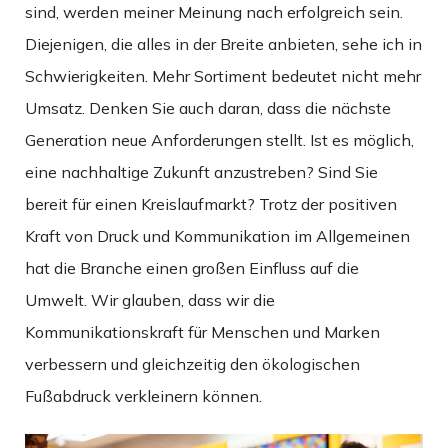
sind, werden meiner Meinung nach erfolgreich sein.
Diejenigen, die alles in der Breite anbieten, sehe ich in
Schwierigkeiten. Mehr Sortiment bedeutet nicht mehr
Umsatz. Denken Sie auch daran, dass die nächste
Generation neue Anforderungen stellt. Ist es möglich,
eine nachhaltige Zukunft anzustreben? Sind Sie
bereit für einen Kreislaufmarkt? Trotz der positiven
Kraft von Druck und Kommunikation im Allgemeinen
hat die Branche einen großen Einfluss auf die
Umwelt. Wir glauben, dass wir die
Kommunikationskraft für Menschen und Marken
verbessern und gleichzeitig den ökologischen
Fußabdruck verkleinern können.