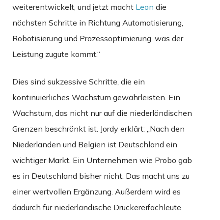
weiterentwickelt, und jetzt macht
Leon
die
nächsten Schritte in Richtung Automatisierung,
Robotisierung und Prozessoptimierung, was der
Leistung zugute kommt.“
Dies sind sukzessive Schritte, die ein
kontinuierliches Wachstum gewährleisten. Ein
Wachstum, das nicht nur auf die niederländischen
Grenzen beschränkt ist. Jordy erklärt: „Nach den
Niederlanden und Belgien ist Deutschland ein
wichtiger Markt. Ein Unternehmen wie Probo gab
es in Deutschland bisher nicht. Das macht uns zu
einer wertvollen Ergänzung. Außerdem wird es
dadurch für niederländische Druckereifachleute