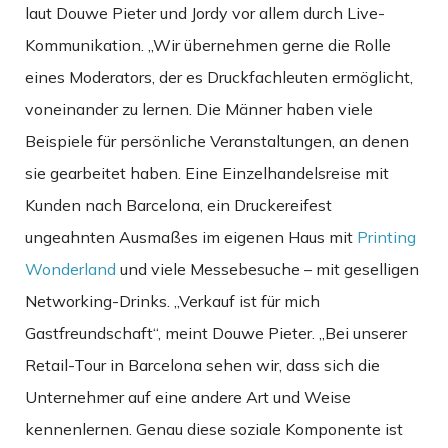
laut Douwe Pieter und Jordy vor allem durch Live-
Kommunikation. „Wir übernehmen gerne die Rolle
eines Moderators, der es Druckfachleuten ermöglicht,
voneinander zu lernen. Die Männer haben viele
Beispiele für persönliche Veranstaltungen, an denen
sie gearbeitet haben. Eine Einzelhandelsreise mit
Kunden nach Barcelona, ein Druckereifest
ungeahnten Ausmaßes im eigenen Haus mit
Printing
Wonderland
und viele Messebesuche – mit geselligen
Networking-Drinks. „Verkauf ist für mich
Gastfreundschaft“, meint Douwe Pieter. „Bei unserer
Retail-Tour in Barcelona sehen wir, dass sich die
Unternehmer auf eine andere Art und Weise
kennenlernen. Genau diese soziale Komponente ist