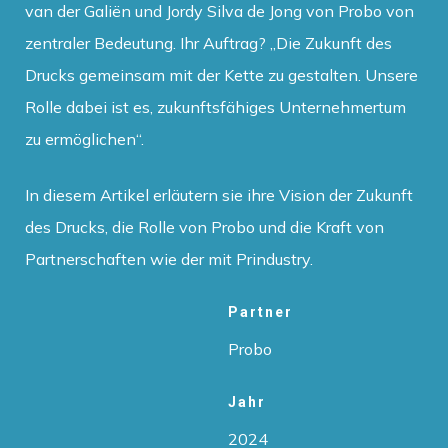
van der Galiën und Jordy Silva de Jong von Probo von
zentraler Bedeutung. Ihr Auftrag? „Die Zukunft des
Drucks gemeinsam mit der Kette zu gestalten. Unsere
Rolle dabei ist es, zukunftsfähiges Unternehmertum
zu ermöglichen“.
In diesem Artikel erläutern sie ihre Vision der Zukunft
des Drucks, die Rolle von Probo und die Kraft von
Partnerschaften wie der mit Prindustry.
Partner
Probo
Jahr
2024