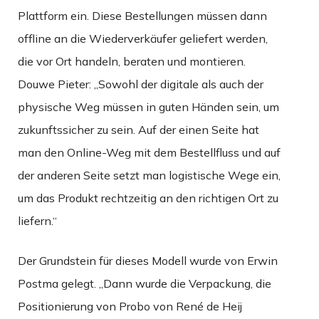
Plattform ein. Diese Bestellungen müssen dann
offline an die Wiederverkäufer geliefert werden,
die vor Ort handeln, beraten und montieren.
Douwe Pieter: „Sowohl der digitale als auch der
physische Weg müssen in guten Händen sein, um
zukunftssicher zu sein. Auf der einen Seite hat
man den Online-Weg mit dem Bestellfluss und auf
der anderen Seite setzt man logistische Wege ein,
um das Produkt rechtzeitig an den richtigen Ort zu
liefern.“
Der Grundstein für dieses Modell wurde von Erwin
Postma gelegt. „Dann wurde die Verpackung, die
Positionierung von Probo von René de Heij