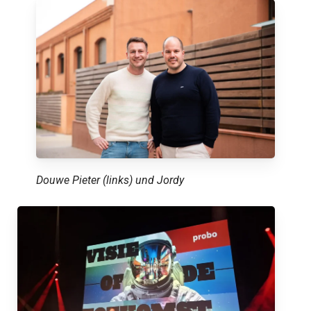
Douwe Pieter (links) und Jordy