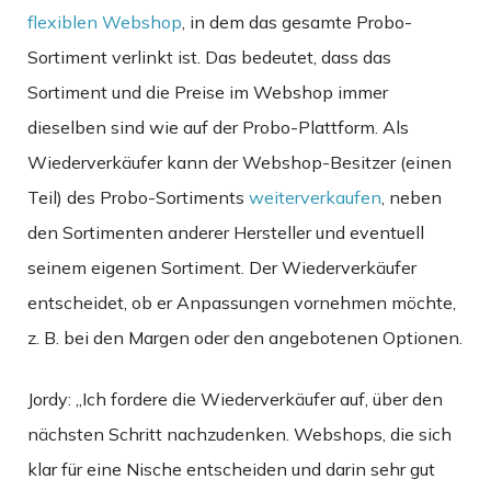
flexiblen Webshop
, in dem das gesamte Probo-
Sortiment verlinkt ist. Das bedeutet, dass das
Sortiment und die Preise im Webshop immer
dieselben sind wie auf der Probo-Plattform. Als
Wiederverkäufer kann der Webshop-Besitzer (einen
Teil) des Probo-Sortiments
weiterverkaufen
, neben
den Sortimenten anderer Hersteller und eventuell
seinem eigenen Sortiment. Der Wiederverkäufer
entscheidet, ob er Anpassungen vornehmen möchte,
z. B. bei den Margen oder den angebotenen Optionen.
Jordy: „Ich fordere die Wiederverkäufer auf, über den
nächsten Schritt nachzudenken. Webshops, die sich
klar für eine Nische entscheiden und darin sehr gut