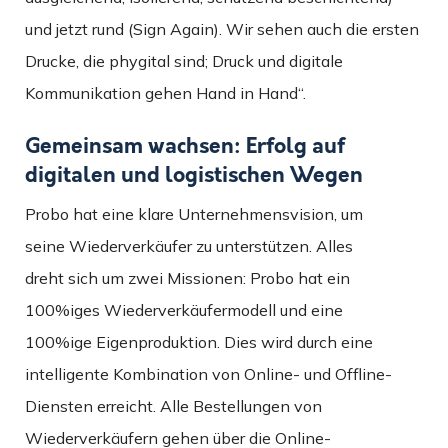
und jetzt rund (Sign Again). Wir sehen auch die ersten
Drucke, die phygital sind; Druck und digitale
Kommunikation gehen Hand in Hand“.
Gemeinsam wachsen: Erfolg auf
digitalen und logistischen Wegen
Probo hat eine klare Unternehmensvision, um
seine Wiederverkäufer zu unterstützen. Alles
dreht sich um zwei Missionen: Probo hat ein
100%iges Wiederverkäufermodell und eine
100%ige Eigenproduktion. Dies wird durch eine
intelligente Kombination von Online- und Offline-
Diensten erreicht. Alle Bestellungen von
Wiederverkäufern gehen über die Online-