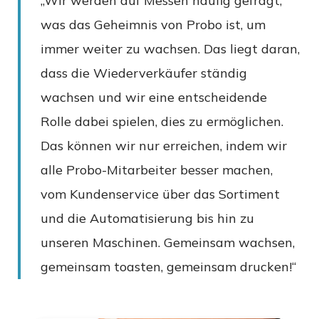
„Wir werden auf Messen häufig gefragt,
was das Geheimnis von Probo ist, um
immer weiter zu wachsen. Das liegt daran,
dass die Wiederverkäufer ständig
wachsen und wir eine entscheidende
Rolle dabei spielen, dies zu ermöglichen.
Das können wir nur erreichen, indem wir
alle Probo-Mitarbeiter besser machen,
vom Kundenservice über das Sortiment
und die Automatisierung bis hin zu
unseren Maschinen. Gemeinsam wachsen,
gemeinsam toasten, gemeinsam drucken!“