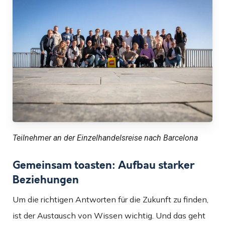
Teilnehmer an der Einzelhandelsreise nach Barcelona
Gemeinsam toasten: Aufbau starker
Beziehungen
Um die richtigen Antworten für die Zukunft zu finden,
ist der Austausch von Wissen wichtig. Und das geht