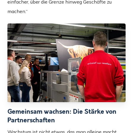
einfacher, über die Grenze hinweg Geschäfte zu
machen.“
Gemeinsam wachsen: Die Stärke von
Partnerschaften
Wachstum ist nicht etwas, das man alleine macht,