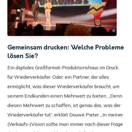
Gemeinsam drucken: Welche Probleme
lösen Sie?
Ein digitales Großformat-Produktionshaus im Druck
für Wiederverkäufer. Oder: ein Partner, der alles
ermöglicht, was dieser Wiederverkäufer braucht, um
seinem Endkunden einen Mehrwert zu bieten. „Denn
diesen Mehrwert zu schaffen, ist genau das, was der
Wiederverkäufer tut“, erklärt Douwe Pieter. „In meiner
(Verkaufs-)Vision sollte man immer nach dieser Frage