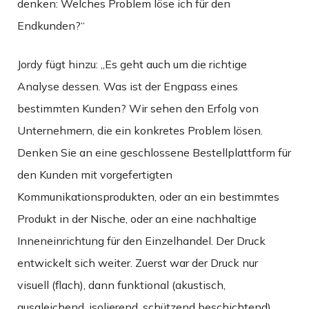
denken: Welches Problem löse ich für den
Endkunden?“
Jordy fügt hinzu: „Es geht auch um die richtige
Analyse dessen. Was ist der Engpass eines
bestimmten Kunden? Wir sehen den Erfolg von
Unternehmern, die ein konkretes Problem lösen.
Denken Sie an eine geschlossene Bestellplattform für
den Kunden mit vorgefertigten
Kommunikationsprodukten, oder an ein bestimmtes
Produkt in der Nische, oder an eine nachhaltige
Inneneinrichtung für den Einzelhandel. Der Druck
entwickelt sich weiter. Zuerst war der Druck nur
visuell (flach), dann funktional (akustisch,
ausgleichend, isolierend, schützend beschichtend)