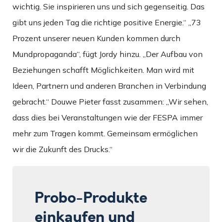
wichtig. Sie inspirieren uns und sich gegenseitig. Das
gibt uns jeden Tag die richtige positive Energie.“ „73
Prozent unserer neuen Kunden kommen durch
Mundpropaganda“, fügt Jordy hinzu. „Der Aufbau von
Beziehungen schafft Möglichkeiten. Man wird mit
Ideen, Partnern und anderen Branchen in Verbindung
gebracht.“ Douwe Pieter fasst zusammen: „Wir sehen,
dass dies bei Veranstaltungen wie der FESPA immer
mehr zum Tragen kommt. Gemeinsam ermöglichen
wir die Zukunft des Drucks.“
Probo-Produkte
einkaufen und