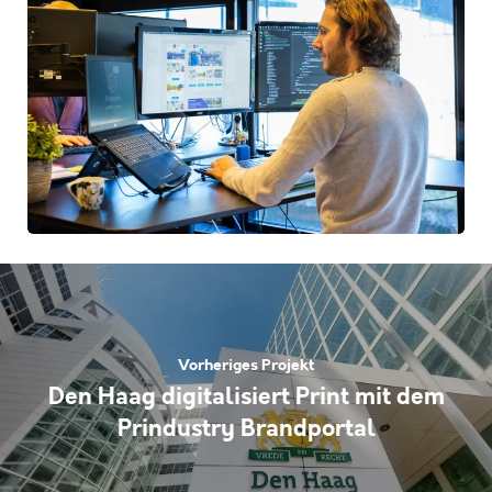
Vorheriges Projekt
Den Haag digitalisiert Print mit dem
Prindustry Brandportal