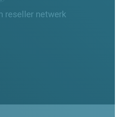
 reseller netwerk