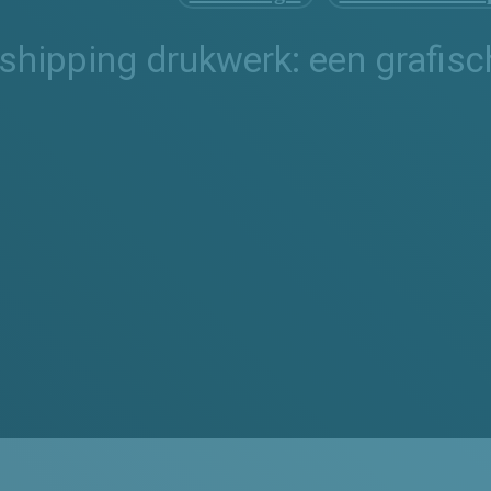
shipping drukwerk: een grafisch