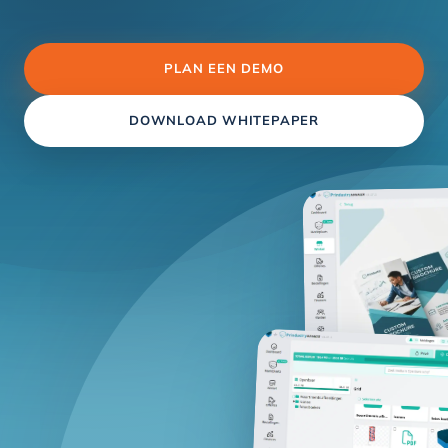
PLAN EEN DEMO
DOWNLOAD WHITEPAPER