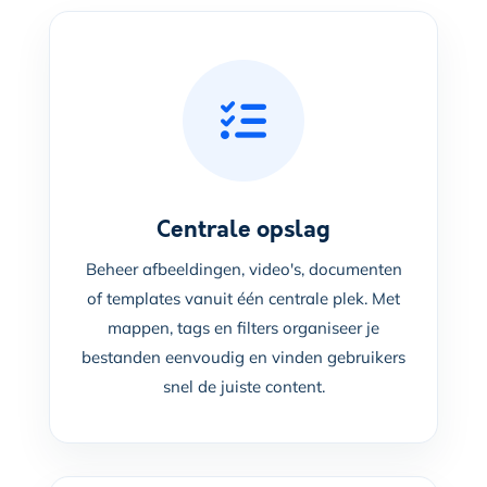
Centrale opslag
Beheer afbeeldingen, video's, documenten
of templates vanuit één centrale plek. Met
mappen, tags en filters organiseer je
bestanden eenvoudig en vinden gebruikers
snel de juiste content.