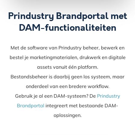
Prindustry Brandportal met
DAM-functionaliteiten
Met de software van Prindustry beheer, bewerk en
bestel je marketingmaterialen, drukwerk en digitale
assets vanuit één platform.
Bestandsbeheer is daarbij geen los systeem, maar
onderdeel van een bredere workflow.
Gebruik je al een DAM-systeem? De
Prindustry
Brandportal
integreert met bestaande DAM-
oplossingen.