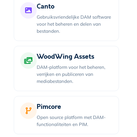
Canto
Gebruiksvriendelijke DAM software
voor het beheren en delen van
bestanden.
WoodWing Assets
DAM-platform voor het beheren,
verrijken en publiceren van
mediabestanden.
Pimcore
Open source platform met DAM-
functionaliteiten en PIM.