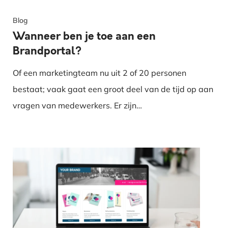
Blog
Wanneer ben je toe aan een
Brandportal?
Of een marketingteam nu uit 2 of 20 personen
bestaat; vaak gaat een groot deel van de tijd op aan
vragen van medewerkers. Er zijn…