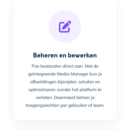
Beheren en bewerken
Pas bestanden direct aan. Met de
geïntegreerde Media Manager kun je
afbeeldingen bijsnijden, schalen en
optimaliseren zonder het platform te
verlaten. Daarnaast beheer je
toegangsrechten per gebruiker of team.