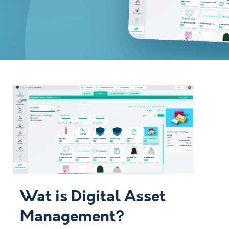
Wat is Digital Asset
Management?