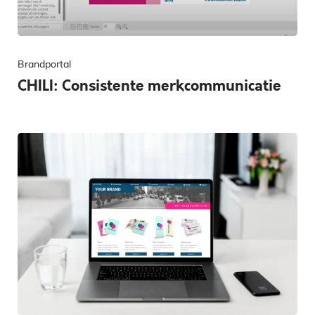
Brandportal
CHILI: Consistente merkcommunicatie