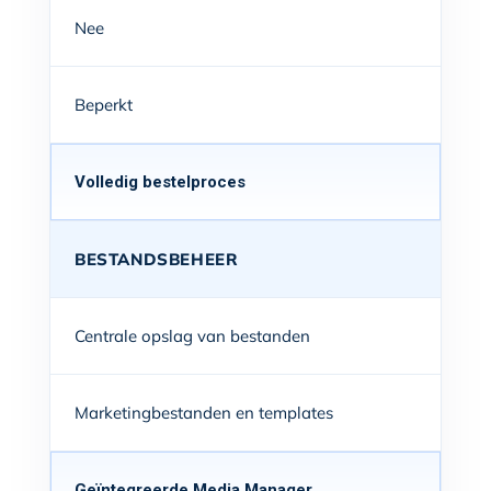
Nee
Beperkt
Volledig bestelproces
BESTANDSBEHEER
Centrale opslag van bestanden
Marketingbestanden en templates
Geïntegreerde
Media Manager