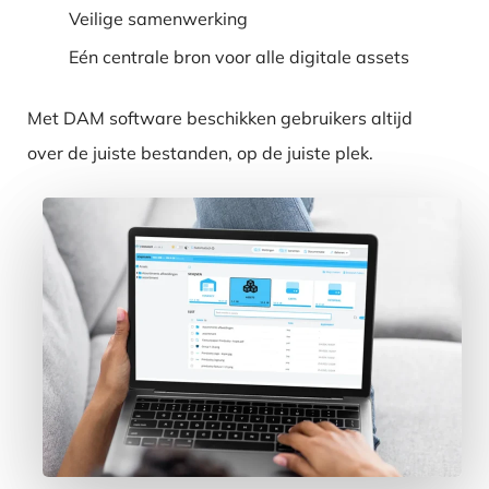
Veilige samenwerking
Eén centrale bron voor alle digitale assets
Met DAM software beschikken gebruikers altijd
over de juiste bestanden, op de juiste plek.