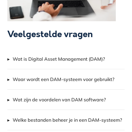
Veelgestelde vragen
Wat is Digital Asset Management (DAM)?
Waar wordt een DAM-systeem voor gebruikt?
Wat zijn de voordelen van DAM software?
Welke bestanden beheer je in een DAM-systeem?