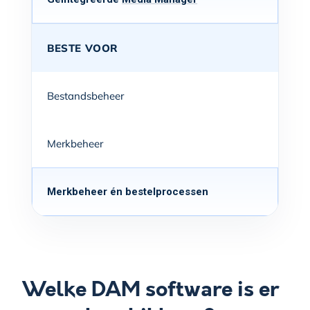
BESTE VOOR
Bestandsbeheer
Merkbeheer
Merkbeheer én bestelprocessen
Welke DAM software is er