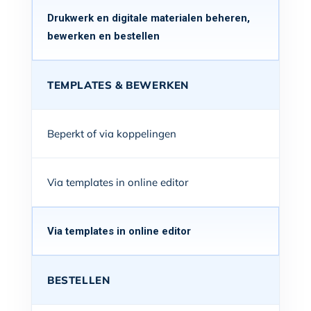
Drukwerk en digitale materialen beheren,
bewerken en bestellen
TEMPLATES & BEWERKEN
Beperkt of via koppelingen
Via templates in online editor
Via templates in online editor
BESTELLEN