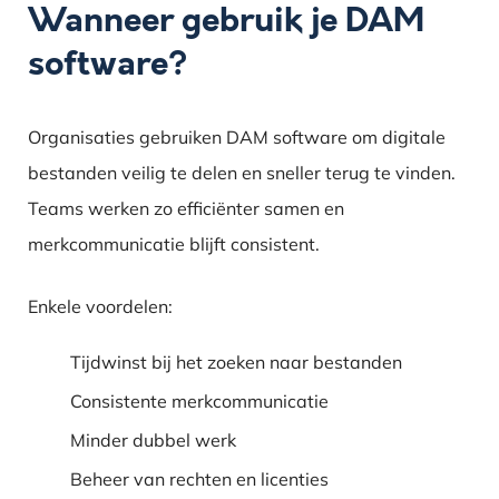
Wanneer gebruik je DAM
software?
Organisaties gebruiken DAM software om digitale
bestanden veilig te delen en sneller terug te vinden.
Teams werken zo efficiënter samen en
merkcommunicatie blijft consistent.
Enkele voordelen:
Tijdwinst bij het zoeken naar bestanden
Consistente merkcommunicatie
Minder dubbel werk
Beheer van rechten en licenties