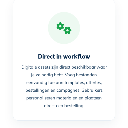
Direct in workflow
Digitale assets zijn direct beschikbaar waar
je ze nodig hebt. Voeg bestanden
eenvoudig toe aan templates, offertes,
bestellingen en campagnes. Gebruikers
personaliseren materialen en plaatsen
direct een bestelling.