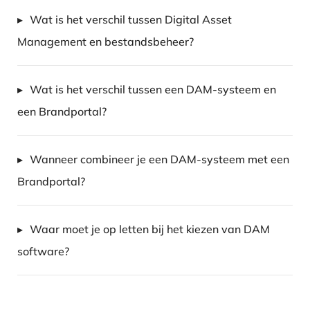
Wat is het verschil tussen Digital Asset
Management en bestandsbeheer?
Wat is het verschil tussen een DAM-systeem en
een Brandportal?
Wanneer combineer je een DAM-systeem met een
Brandportal?
Waar moet je op letten bij het kiezen van DAM
software?