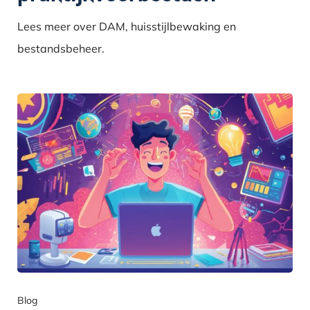
Lees meer over DAM, huisstijlbewaking en
bestandsbeheer.
Blog