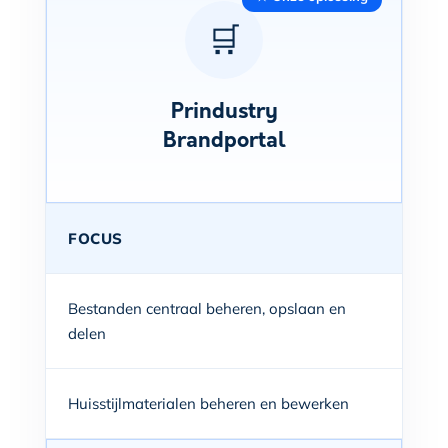
🛒
Prindustry
Brandportal
FOCUS
Bestanden centraal beheren, opslaan en
delen
Huisstijlmaterialen beheren en bewerken