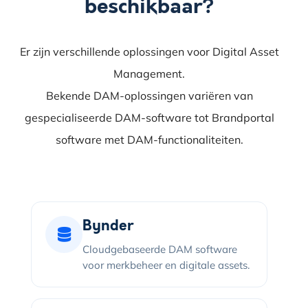
beschikbaar?
Er zijn verschillende oplossingen voor Digital Asset
Management.
Bekende DAM-oplossingen variëren van
gespecialiseerde DAM-software tot Brandportal
software met DAM-functionaliteiten.
Bynder
Cloudgebaseerde DAM software
voor merkbeheer en digitale assets.