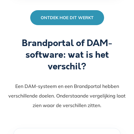
ONTDEK HOE DIT WERKT
Brandportal of DAM-
software: wat is het
verschil?
Een DAM-systeem en een Brandportal hebben
verschillende doelen. Onderstaande vergelijking laat
zien waar de verschillen zitten.