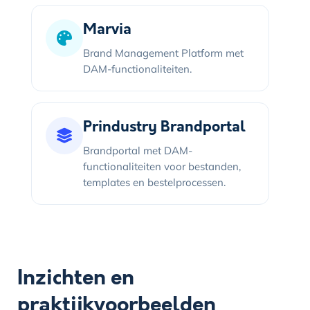
Marvia
Brand Management Platform met
DAM-functionaliteiten.
Prindustry Brandportal
Brandportal met DAM-
functionaliteiten voor bestanden,
templates en bestelprocessen.
Inzichten en
praktijkvoorbeelden