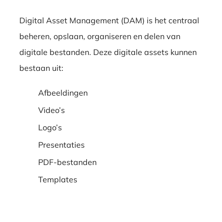
Digital Asset Management (DAM) is het centraal
beheren, opslaan, organiseren en delen van
digitale bestanden. Deze digitale assets kunnen
bestaan uit:
Afbeeldingen
Video’s
Logo’s
Presentaties
PDF-bestanden
Templates