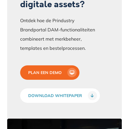
digitale assets?
Ontdek hoe de Prindustry
Brandportal DAM-functionaliteiten
combineert met merkbeheer,
templates en bestelprocessen.
PLAN EEN DEMO
DOWNLOAD WHITEPAPER