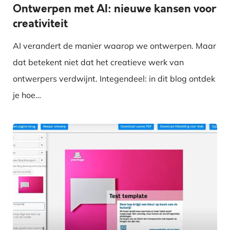
Ontwerpen met AI: nieuwe kansen voor
creativiteit
AI verandert de manier waarop we ontwerpen. Maar
dat betekent niet dat het creatieve werk van
ontwerpers verdwijnt. Integendeel: in dit blog ontdek
je hoe…