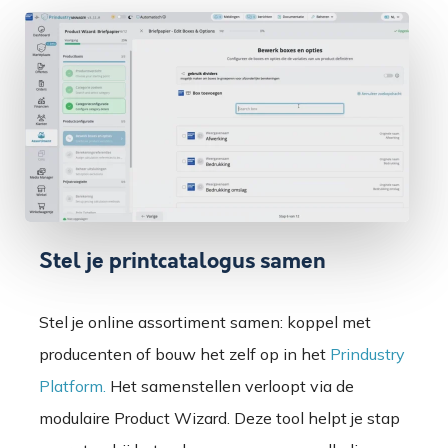
Stel je printcatalogus samen
Stel je online assortiment samen: koppel met
producenten of bouw het zelf op in het
Prindustry
Platform.
Het samenstellen verloopt via de
modulaire Product Wizard. Deze tool helpt je stap