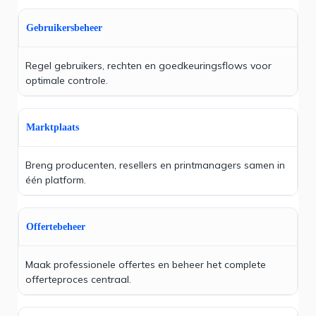
Gebruikersbeheer
Regel gebruikers, rechten en goedkeuringsflows voor
optimale controle.
Marktplaats
Breng producenten, resellers en printmanagers samen in
één platform.
Offertebeheer
Maak professionele offertes en beheer het complete
offerteproces centraal.