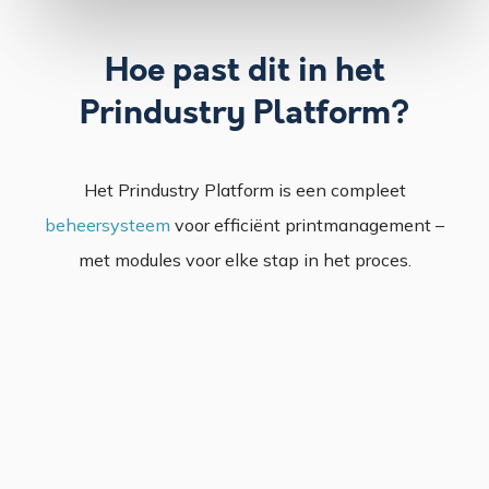
Hoe past dit in het
Prindustry Platform?
Het Prindustry Platform is een compleet
beheersysteem
voor efficiënt printmanagement –
met modules voor elke stap in het proces.