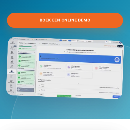
BOEK EEN ONLINE DEMO