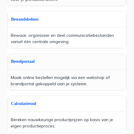
Bestandsbeheer
Bewaar, organiseer en deel communicatiebestanden
vanuit één centrale omgeving.
Bestelportaal
Maak online bestellen mogelijk via een webshop of
brandportal gekoppeld aan je systeem.
Calculatietool
Bereken nauwkeurige productprijzen op basis van je
eigen productieproces.