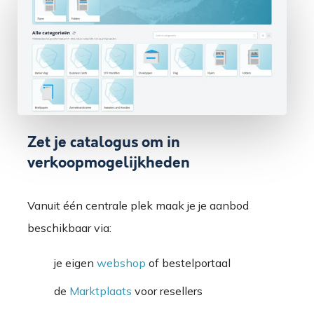
Zet je catalogus om in
verkoopmogelijkheden
Vanuit één centrale plek maak je je aanbod
beschikbaar via:
je eigen
webshop
of bestelportaal
de
Marktplaats
voor resellers