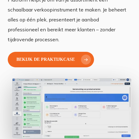
schaalbaar verkoopinstrument te maken. Je beheert
alles op één plek, presenteert je aanbod
professioneel en bereikt meer klanten – zonder
tijdrovende processen.
BEKIJK DE PRAKTIJKCASE