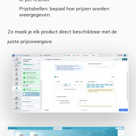
Prijstabellen: bepaal hoe prijzen worden
weergegeven.
Zo maak je elk product direct beschikbaar met de
juiste prijsweergave.