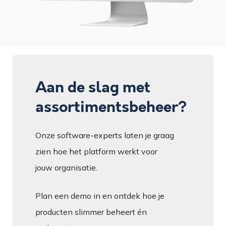
Aan de slag met
assortimentsbeheer?
Onze software-experts laten je graag
zien hoe het platform werkt voor
jouw organisatie.
Plan een demo in en ontdek hoe je
producten slimmer beheert én