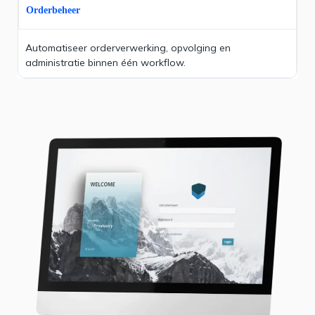
Orderbeheer
Automatiseer orderverwerking, opvolging en
administratie binnen één workflow.