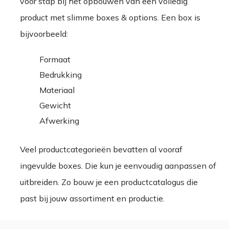
voor stap bij het opbouwen van een volledig
product met slimme boxes & options. Een box is
bijvoorbeeld:
Formaat
Bedrukking
Materiaal
Gewicht
Afwerking
Veel productcategorieën bevatten al vooraf
ingevulde boxes. Die kun je eenvoudig aanpassen of
uitbreiden. Zo bouw je een productcatalogus die
past bij jouw assortiment en productie.