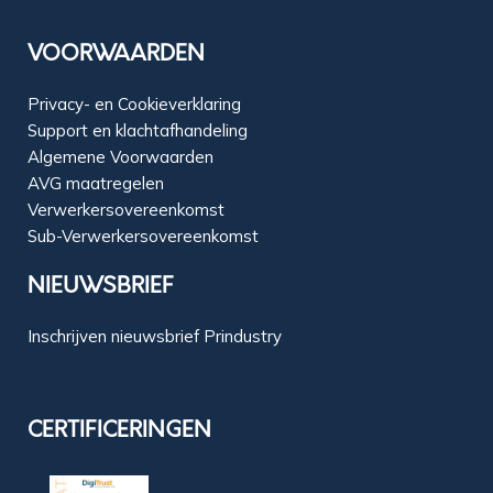
VOORWAARDEN
Privacy- en Cookieverklaring
Support en klachtafhandeling
Algemene Voorwaarden
AVG maatregelen
Verwerkersovereenkomst
Sub-Verwerkersovereenkomst
NIEUWSBRIEF
Inschrijven nieuwsbrief Prindustry
CERTIFICERINGEN