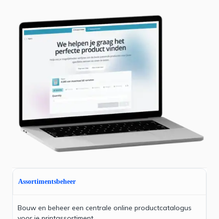
Assortimentsbeheer
Bouw en beheer een centrale online productcatalogus
voor je printassortiment.