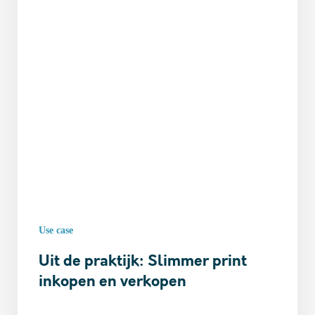
Use case
Uit de praktijk: Slimmer print
inkopen en verkopen