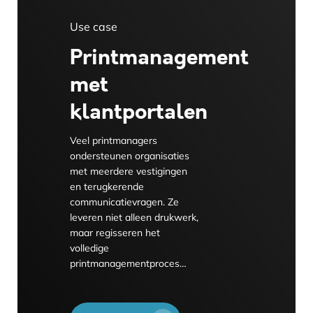
Use case
Printmanagement
met
klantportalen
Veel printmanagers
ondersteunen organisaties
met meerdere vestigingen
en terugkerende
communicatievragen. Ze
leveren niet alleen drukwerk,
maar regisseren het
volledige
printmanagementproces…