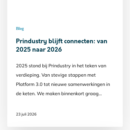
Blog
Prindustry blijft connecten: van
2025 naar 2026
2025 stond bij Prindustry in het teken van
verdieping. Van stevige stappen met
Platform 3.0 tot nieuwe samenwerkingen in
de keten. We maken binnenkort graag…
23 juli 2026