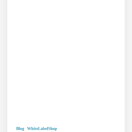
Blog
WhiteLabelShop