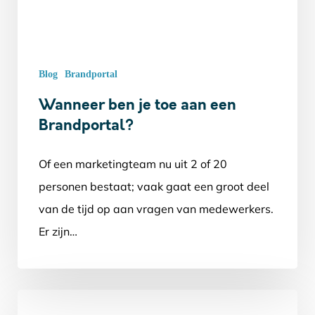
Blog
Brandportal
Wanneer ben je toe aan een
Brandportal?
Of een marketingteam nu uit 2 of 20
personen bestaat; vaak gaat een groot deel
van de tijd op aan vragen van medewerkers.
Er zijn…
Leadinfo