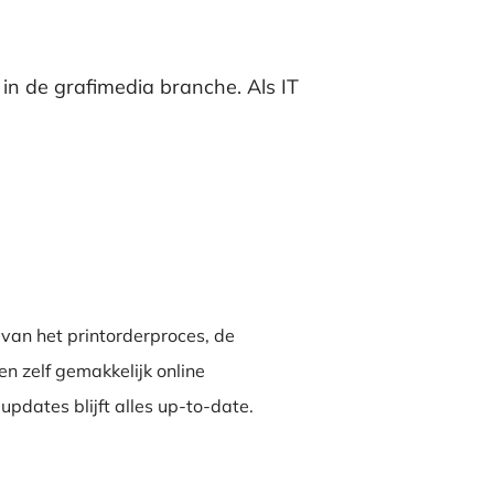
 in de grafimedia branche. Als IT
van het printorderproces, de
n zelf gemakkelijk online
updates blijft alles up-to-date.