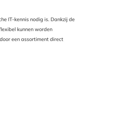
he IT-kennis nodig is. Dankzij de
flexibel kunnen worden
door een assortiment direct