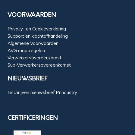
VOORWAARDEN
Privacy- en Cookieverklaring
Support en klachtafhandeling
Algemene Voorwaarden
AVG maatregelen
Verwerkersovereenkomst
Sub-Verwerkersovereenkomst
NIEUWSBRIEF
Inschrijven nieuwsbrief Prindustry
CERTIFICERINGEN