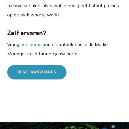
nieuwe schakel: alles wat je nodig hebt staat precies
op de plek waar je werkt.
Zelf ervaren?
Vraag
een demo
aan en ontdek hoe je de Media
Manager inzet binnen jouw portal.
DEMO AANVRAGEN