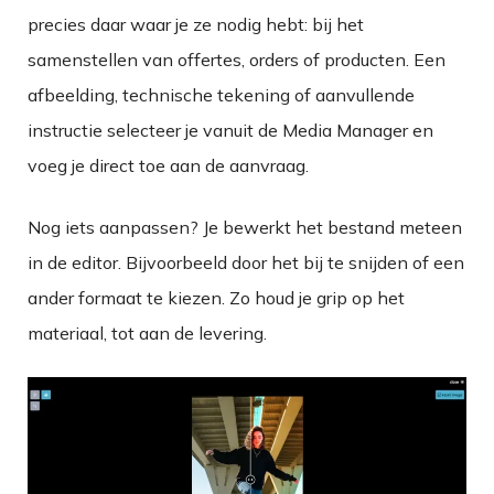
precies daar waar je ze nodig hebt: bij het
samenstellen van offertes, orders of producten. Een
afbeelding, technische tekening of aanvullende
instructie selecteer je vanuit de Media Manager en
voeg je direct toe aan de aanvraag.
Nog iets aanpassen? Je bewerkt het bestand meteen
in de editor. Bijvoorbeeld door het bij te snijden of een
ander formaat te kiezen. Zo houd je grip op het
materiaal, tot aan de levering.