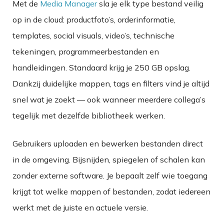
Met de
Media Manager
sla je elk type bestand veilig
op in de cloud: productfoto’s, orderinformatie,
templates, social visuals, video’s, technische
tekeningen, programmeerbestanden en
handleidingen. Standaard krijg je 250 GB opslag.
Dankzij duidelijke mappen, tags en filters vind je altijd
snel wat je zoekt — ook wanneer meerdere collega’s
tegelijk met dezelfde bibliotheek werken.
Gebruikers uploaden en bewerken bestanden direct
in de omgeving. Bijsnijden, spiegelen of schalen kan
zonder externe software. Je bepaalt zelf wie toegang
krijgt tot welke mappen of bestanden, zodat iedereen
werkt met de juiste en actuele versie.