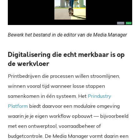
Bewerk het bestand in de editor van de Media Manager
Digitalisering die echt merkbaar is op
de werkvloer
Printbedrijven die processen willen stroomlijnen,
winnen vooral tijd wanneer losse stappen
samenkomen in één systeem. Het
Prindustry
Platform
biedt daarvoor een modulaire omgeving
waarin je je eigen workflow opbouwt — bijvoorbeeld
met een ontwerptool, voorraadbeheer of
budgetcontrole. De Media Manager vormt daarin een