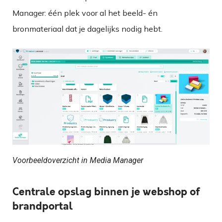
Manager: één plek voor al het beeld- én
bronmateriaal dat je dagelijks nodig hebt.
Voorbeeldoverzicht in Media Manager
Centrale opslag binnen je webshop of
brandportal