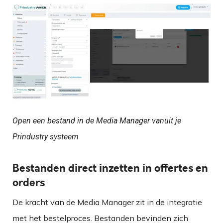
Open een bestand in de Media Manager vanuit je
Prindustry systeem
Bestanden direct inzetten in offertes en
orders
De kracht van de Media Manager zit in de integratie
met het bestelproces. Bestanden bevinden zich