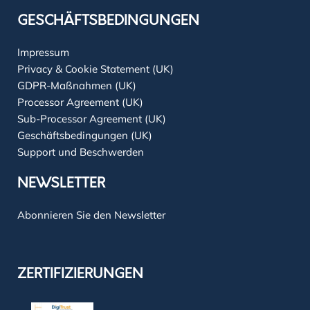
GESCHÄFTSBEDINGUNGEN
Impressum
Privacy & Cookie Statement (UK)
GDPR-Maßnahmen (UK)
Processor Agreement (UK)
Sub-Processor Agreement (UK)
Geschäftsbedingungen (UK)
Support und Beschwerden
NEWSLETTER
Abonnieren Sie den Newsletter
ZERTIFIZIERUNGEN