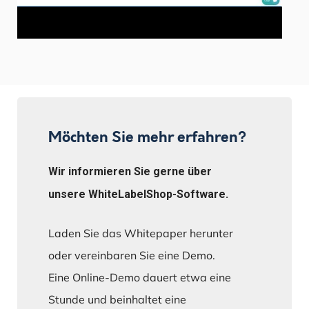
Möchten Sie mehr erfahren?
Wir informieren Sie gerne über
unsere WhiteLabelShop-Software.
Laden Sie das Whitepaper herunter
oder vereinbaren Sie eine Demo.
Eine Online-Demo dauert etwa eine
Stunde und beinhaltet eine