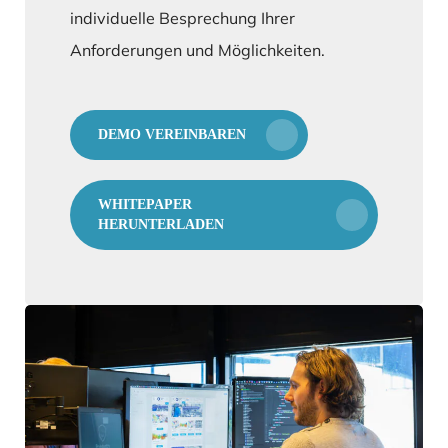
individuelle Besprechung Ihrer
Anforderungen und Möglichkeiten.
DEMO VEREINBAREN
WHITEPAPER
HERUNTERLADEN