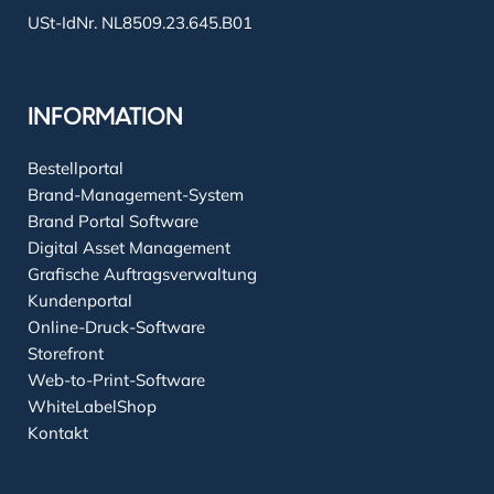
USt-IdNr. NL8509.23.645.B01
INFORMATION
Bestellportal
Brand-Management-System
Brand Portal Software
Digital Asset Management
Grafische Auftragsverwaltung
Kundenportal
Online-Druck-Software
Storefront
Web-to-Print-Software
WhiteLabelShop
Kontakt