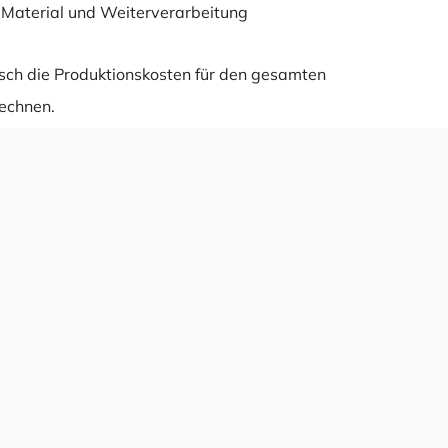
Material und Weiterverarbeitung
sch die Produktionskosten für den gesamten
echnen.