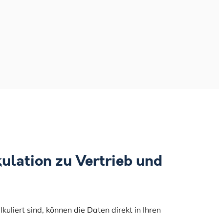
ulation zu Vertrieb und
kuliert sind, können die Daten direkt in Ihren