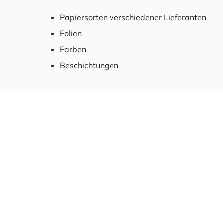
Papiersorten verschiedener Lieferanten
Folien
Farben
Beschichtungen