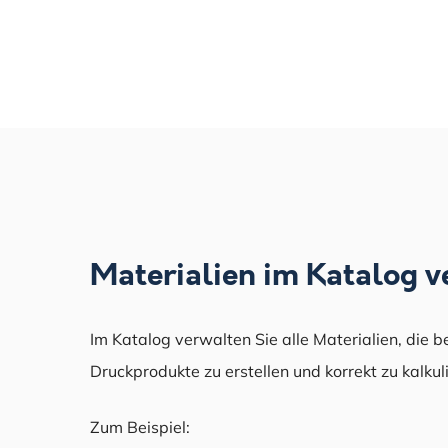
Materialien im Katalog 
Im Katalog verwalten Sie alle Materialien, die 
Druckprodukte zu erstellen und korrekt zu kalkul
Zum Beispiel: