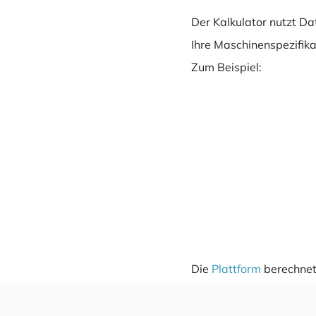
Der Kalkulator nutzt D
Ihre Maschinenspezifik
Zum Beispiel:
Die
Plattform
berechnet 