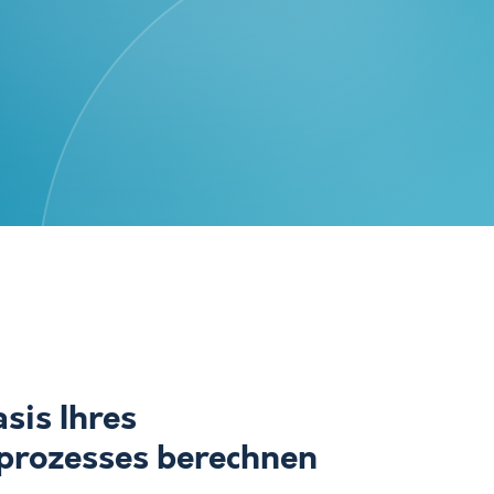
asis Ihres
prozesses berechnen