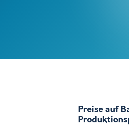
Preise auf B
Produktions