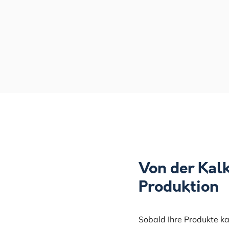
Von der Kalk
Produktion
Sobald Ihre Produkte kal