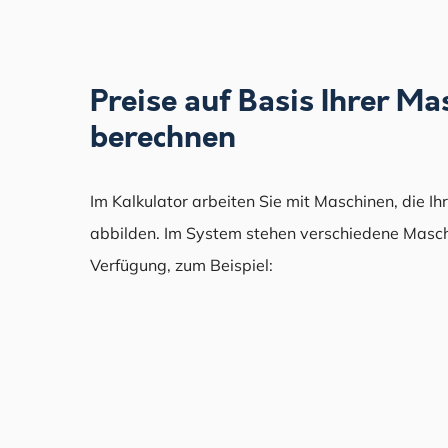
Preise auf Basis Ihrer M
berechnen
Im Kalkulator arbeiten Sie mit Maschinen, die I
abbilden. Im System stehen verschiedene Masc
Verfügung, zum Beispiel: