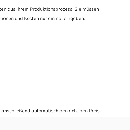
aten aus Ihrem Produktionsprozess. Sie müssen
ationen und Kosten nur einmal eingeben.
anschließend automatisch den richtigen Preis.