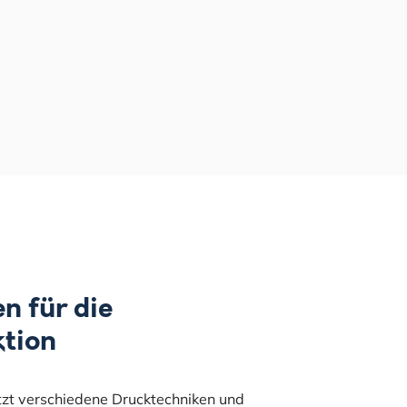
n für die
tion
tzt verschiedene Drucktechniken und