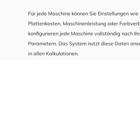
Für jede Maschine können Sie Einstellungen wie 
Plattenkosten, Maschinenleistung oder Farbverb
konfigurieren jede Maschine vollständig nach Ih
Parametern. Das System nutzt diese Daten ans
in allen Kalkulationen.