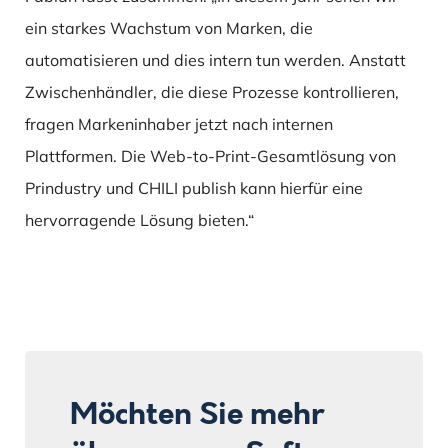
ein starkes Wachstum von Marken, die
automatisieren und dies intern tun werden. Anstatt
Zwischenhändler, die diese Prozesse kontrollieren,
fragen Markeninhaber jetzt nach internen
Plattformen. Die Web-to-Print-Gesamtlösung von
Prindustry und CHILI publish kann hierfür eine
hervorragende Lösung bieten.“
Möchten Sie mehr