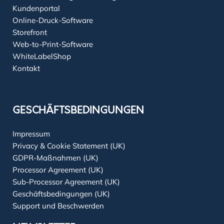
Kundenportal
Online-Druck-Software
Storefront
Web-to-Print-Software
WhiteLabelShop
Kontakt
GESCHÄFTSBEDINGUNGEN
Impressum
Privacy & Cookie Statement (UK)
GDPR-Maßnahmen (UK)
Processor Agreement (UK)
Sub-Processor Agreement (UK)
Geschäftsbedingungen (UK)
Support und Beschwerden