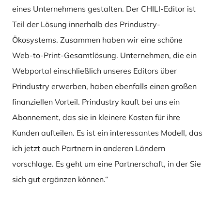
eines Unternehmens gestalten.
Der CHILI-Editor ist
Teil der Lösung innerhalb des Prindustry-
Ökosystems.
Zusammen haben wir eine schöne
Web-to-Print-Gesamtlösung.
Unternehmen, die ein
Webportal einschließlich unseres Editors über
Prindustry erwerben, haben ebenfalls einen großen
finanziellen Vorteil.
Prindustry kauft bei uns ein
Abonnement, das sie in kleinere Kosten für ihre
Kunden aufteilen.
Es ist ein interessantes Modell, das
ich jetzt auch Partnern in anderen Ländern
vorschlage.
Es geht um eine Partnerschaft, in der Sie
sich gut ergänzen können.“