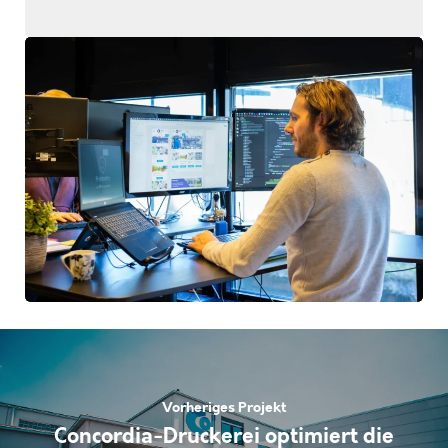
Vorheriges Projekt
Concordia-Druckerei optimiert die