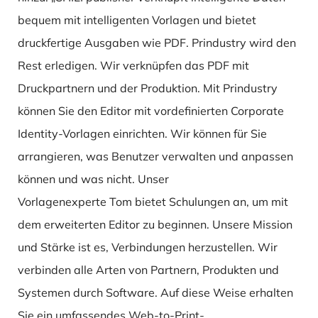
bequem mit intelligenten Vorlagen und bietet
druckfertige Ausgaben wie PDF. Prindustry wird den
Rest erledigen. Wir verknüpfen das PDF mit
Druckpartnern und der Produktion. Mit Prindustry
können Sie den Editor mit vordefinierten Corporate
Identity-Vorlagen einrichten. Wir können für Sie
arrangieren, was Benutzer verwalten und anpassen
können und was nicht. Unser
Vorlagenexperte Tom bietet Schulungen an, um mit
dem erweiterten Editor zu beginnen. Unsere Mission
und Stärke ist es, Verbindungen herzustellen. Wir
verbinden alle Arten von Partnern, Produkten und
Systemen durch Software. Auf diese Weise erhalten
Sie ein umfassendes Web-to-Print-