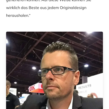
wirklich das Beste aus jedem Originaldesign
herausholen.“