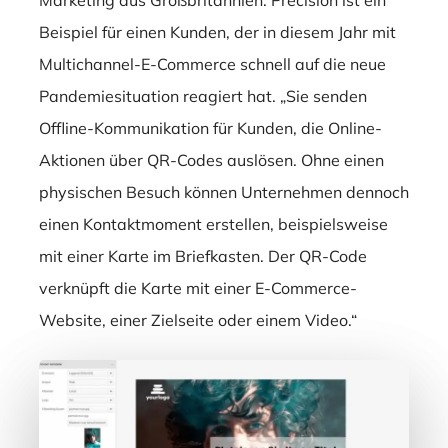
Beispiel für einen Kunden, der in diesem Jahr mit
Multichannel-E-Commerce schnell auf die neue
Pandemiesituation reagiert hat.
„Sie senden
Offline-Kommunikation für Kunden, die Online-
Aktionen über QR-Codes auslösen.
Ohne einen
physischen Besuch können Unternehmen dennoch
einen Kontaktmoment erstellen, beispielsweise
mit einer Karte im Briefkasten.
Der QR-Code
verknüpft die Karte mit einer E-Commerce-
Website, einer Zielseite oder einem Video.“