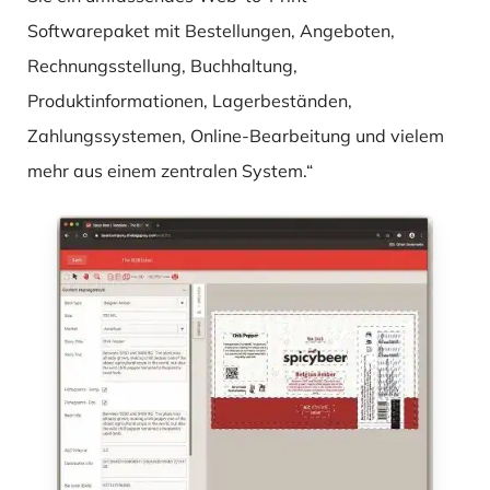
Softwarepaket mit Bestellungen, Angeboten,
Rechnungsstellung, Buchhaltung,
Produktinformationen, Lagerbeständen,
Zahlungssystemen, Online-Bearbeitung und vielem
mehr aus einem zentralen System.“