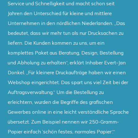
Service und Schnelligkeit und macht schon seit
Jahren den Unterschied für kleine und mittlere
Unternehmen in den nördlichen Niederlanden. „Das
bedeutet, dass wir mehr tun als nur Drucksachen zu
liefern. Die Kunden kommen zu uns, um ein
komplettes Paket aus Beratung, Design, Bestellung
und Abholung zu erhalten“, erklärt Inhaber Evert-Jan
Donkel. „Für kleinere Druckaufträge haben wir einen
Webshop eingerichtet. Das spart uns viel Zeit bei der
Auftragsverwaltung.“ Um die Bestellung zu
erleichtern, wurden die Begriffe des grafischen
Gewerbes online in eine leicht verständliche Sprache
übersetzt. Zum Beispiel nennen wir 250-Gramm-
Papier einfach ’schön festes, normales Papier‘.“