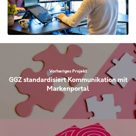
Vorheriges Projekt
GGZ standardisiert Kommunikation mit
Markenportal