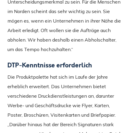
Unterscheidungsmerkmal zu sein. Für die Menschen
im Norden scheint das sehr wichtig zu sein. Sie
mögen es, wenn ein Unternehmen in ihrer Nähe die
Arbeit erledigt. Oft wollen sie die Aufträge auch
abholen. Wir haben deshalb einen Abholschalter,
um das Tempo hochzuhalten.“
DTP-Kenntnisse erforderlich
Die Produktpalette hat sich im Laufe der Jahre
erheblich erweitert. Das Unternehmen bietet
verschiedene Druckdienstleistungen an, darunter
Werbe- und Geschäftsdrucke wie Flyer, Karten,
Poster, Broschüren, Visitenkarten und Briefpapier.
„Darüber hinaus hat der Bereich Signaturen stark