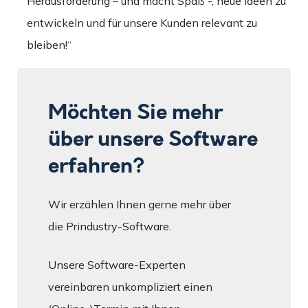
Herausforderung – und macht Spaß -, neue Ideen zu
entwickeln und für unsere Kunden relevant zu
bleiben!“
Möchten Sie mehr
über unsere Software
erfahren?
Wir erzählen Ihnen gerne mehr über
die Prindustry-Software.
Unsere Software-Experten
vereinbaren unkompliziert einen