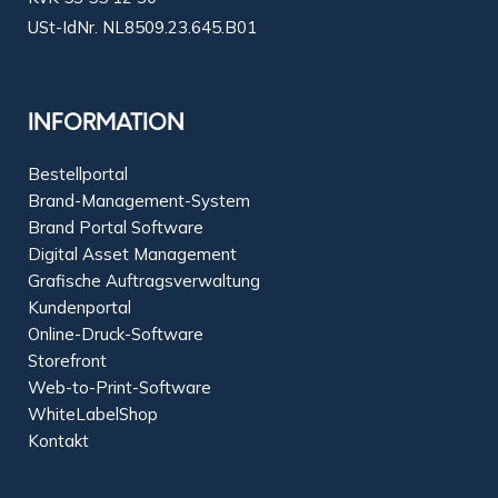
USt-IdNr. NL8509.23.645.B01
INFORMATION
Bestellportal
Brand-Management-System
Brand Portal Software
Digital Asset Management
Grafische Auftragsverwaltung
Kundenportal
Online-Druck-Software
Storefront
Web-to-Print-Software
WhiteLabelShop
Kontakt