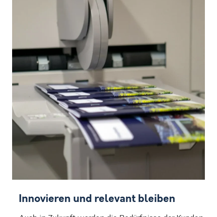
Innovieren und relevant bleiben