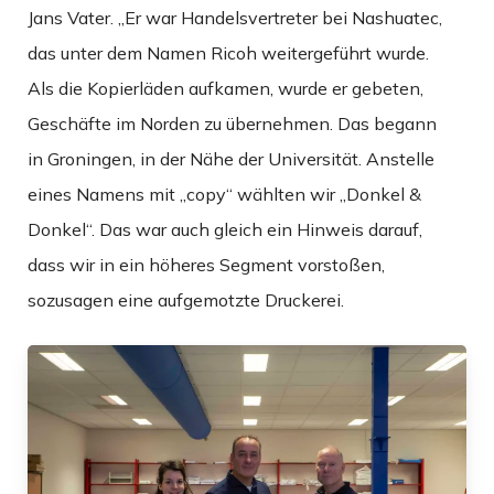
Jans Vater. „Er war Handelsvertreter bei Nashuatec,
das unter dem Namen Ricoh weitergeführt wurde.
Als die Kopierläden aufkamen, wurde er gebeten,
Geschäfte im Norden zu übernehmen. Das begann
in Groningen, in der Nähe der Universität. Anstelle
eines Namens mit „copy“ wählten wir „Donkel &
Donkel“. Das war auch gleich ein Hinweis darauf,
dass wir in ein höheres Segment vorstoßen,
sozusagen eine aufgemotzte Druckerei.