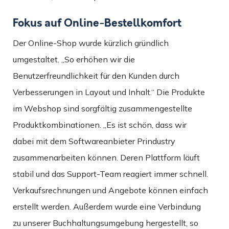
Fokus auf Online-Bestellkomfort
Der Online-Shop wurde kürzlich gründlich
umgestaltet. „So erhöhen wir die
Benutzerfreundlichkeit für den Kunden durch
Verbesserungen in Layout und Inhalt.“ Die Produkte
im Webshop sind sorgfältig zusammengestellte
Produktkombinationen. „Es ist schön, dass wir
dabei mit dem Softwareanbieter Prindustry
zusammenarbeiten können. Deren Plattform läuft
stabil und das Support-Team reagiert immer schnell.
Verkaufsrechnungen und Angebote können einfach
erstellt werden. Außerdem wurde eine Verbindung
zu unserer Buchhaltungsumgebung hergestellt, so