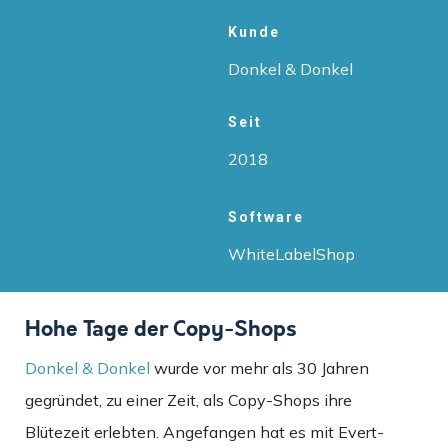
Kunde
Donkel & Donkel
Seit
2018
Software
WhiteLabelShop
Hohe Tage der Copy-Shops
Donkel & Donkel
wurde vor mehr als 30 Jahren
gegründet, zu einer Zeit, als Copy-Shops ihre
Blütezeit erlebten. Angefangen hat es mit Evert-