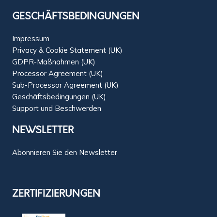
GESCHÄFTSBEDINGUNGEN
Impressum
Privacy & Cookie Statement (UK)
GDPR-Maßnahmen (UK)
Processor Agreement (UK)
Sub-Processor Agreement (UK)
Geschäftsbedingungen (UK)
Support und Beschwerden
NEWSLETTER
Abonnieren Sie den Newsletter
ZERTIFIZIERUNGEN