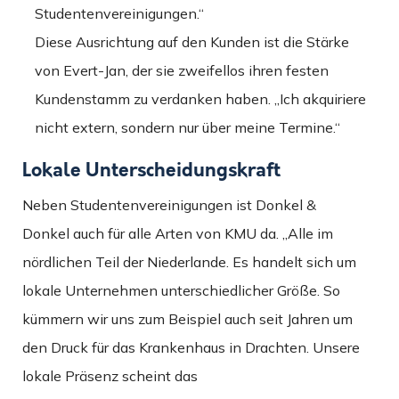
Studentenvereinigungen.“
Diese Ausrichtung auf den Kunden ist die Stärke
von Evert-Jan, der sie zweifellos ihren festen
Kundenstamm zu verdanken haben. „Ich akquiriere
nicht extern, sondern nur über meine Termine.“
Lokale Unterscheidungskraft
Neben Studentenvereinigungen ist Donkel &
Donkel auch für alle Arten von KMU da. „Alle im
nördlichen Teil der Niederlande. Es handelt sich um
lokale Unternehmen unterschiedlicher Größe. So
kümmern wir uns zum Beispiel auch seit Jahren um
den Druck für das Krankenhaus in Drachten. Unsere
lokale Präsenz scheint das