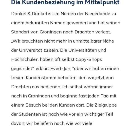
Die Kundenbeziehung im Mittelpunkt
Donkel & Donkel ist im Norden der Niederlande zu
einem bekannten Namen geworden und hat seinen
Standort von Groningen nach Drachten verlegt.
„Wir brauchten nicht mehr in unmittelbarer Nähe
der Universität zu sein. Die Universitäten und
Hochschulen haben oft selbst Copy-Shops
gegründet“, erklärt Evert-Jan, “aber wir haben einen
treuen Kundenstamm behalten, den wir jetzt von
Drachten aus bedienen. Ich selbst wohne immer
noch in Groningen und beginne fast jeden Tag mit
einem Besuch bei den Kunden dort. Die Zielgruppe
der Studenten ist nach wie vor ein wichtiger Teil
davon; wir beliefern nach wie vor viele