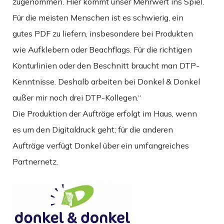
zugenommen. Hier kommt unser Mehrwert ins Spiel.
Für die meisten Menschen ist es schwierig, ein
gutes PDF zu liefern, insbesondere bei Produkten
wie Aufklebern oder Beachflags. Für die richtigen
Konturlinien oder den Beschnitt braucht man DTP-
Kenntnisse. Deshalb arbeiten bei Donkel & Donkel
außer mir noch drei DTP-Kollegen.“
Die Produktion der Aufträge erfolgt im Haus, wenn
es um den Digitaldruck geht; für die anderen
Aufträge verfügt Donkel über ein umfangreiches
Partnernetz.