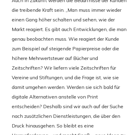
Auch in Zukunft werden die Bedürfnisse der Kunden
die treibende Kraft sein. „Man muss immer wieder
einen Gang höher schalten und sehen, wie der
Markt reagiert. Es gibt auch Entwicklungen, die man
genau beobachten muss. Wie reagiert der Kunde
zum Beispiel auf steigende Papierpreise oder die
höhere Mehrwertsteuer auf Bücher und
Zeitschriften? Wir liefern viele Zeitschriften für
Vereine und Stiftungen, und die Frage ist, wie sie
damit umgehen werden. Werden sie sich bald für
digitale Alternativen anstelle von Print
entscheiden? Deshalb sind wir auch auf der Suche
nach zusätzlichen Dienstleistungen, die über den
Druck hinausgehen. So bleibt es eine