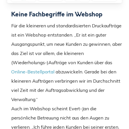
Keine Fachbegriffe im Webshop
Für die kleineren und standardisierten Druckaufträge
ist ein Webshop entstanden. „Er ist ein guter
Ausgangspunkt, um neue Kunden zu gewinnen, aber
das Ziel ist vor allem, die kleineren
(Wiederholungs-)Aufträge von Kunden über das
Online-Bestellportal
abzuwickeln. Gerade bei den
kleineren Aufträgen verbringen wir im Durchschnitt
viel Zeit mit der Auftragsabwicklung und der
Verwaltung.“
Auch im Webshop scheint Evert-Jan die
persönliche Betreuung nicht aus den Augen zu
verlieren. „Ich führe jeden Kunden bei seiner ersten,