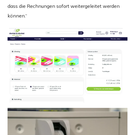
dass die Rechnungen sofort weitergeleitet werden
können.“