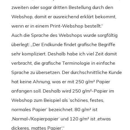
zweiten oder sogar dritten Bestellung durch den
Webshop, damit er ausreichend erklärt bekommt,
wenn er in einem Print-Webshop bestellt.“
Auch die Sprache des Webshops wurde sorgfältig
überlegt: „Der Endkunde findet grafische Begriffe
sehr kompliziert. Deshalb habe ich viel Zeit damit
verbracht, die grafische Terminologie in einfache
Sprache zu übersetzen. Der durchschnittliche Kunde
hat keine Ahnung, was er mit 250 g/m² Papier
anfangen soll. Deshalb wird 250 g/m²-Papier im
Webshop zum Beispiel als ’schönes, festes,
normales Papier‘ bezeichnet. 80 g/m² ist
‚Normal-/Kopierpapier‘ und 120 g/m² ist ‚etwas
dickeres, mattes Papier‘.“