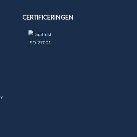
CERTIFICERINGEN
ry