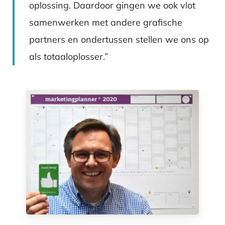
oplossing. Daardoor gingen we ook vlot
samenwerken met andere grafische
partners en ondertussen stellen we ons op
als totaaloplosser.”