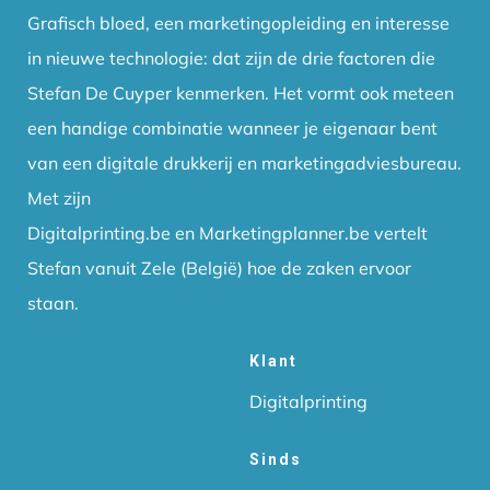
Grafisch bloed, een marketingopleiding en interesse
in nieuwe technologie: dat zijn de drie factoren die
Stefan De Cuyper kenmerken. Het vormt ook meteen
een handige combinatie wanneer je eigenaar bent
van een digitale drukkerij en marketingadviesbureau.
Met zijn
Digitalprinting.be en Marketingplanner.be vertelt
Stefan vanuit Zele (België) hoe de zaken ervoor
staan.
Klant
Digitalprinting
Sinds