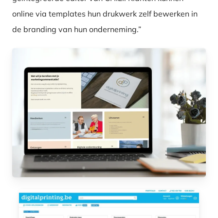
online via templates hun drukwerk zelf bewerken in
de branding van hun onderneming.”