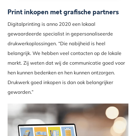
Print inkopen met grafische partners
Digitalprinting is anno 2020 een lokaal
gewaardeerde specialist in gepersonaliseerde
drukwerkoplossingen. “Die nabijheid is heel
belangrijk. We hebben veel contacten op de lokale
markt. Zij weten dat wij de communicatie goed voor
hen kunnen bedenken en hen kunnen ontzorgen.
Drukwerk goed inkopen is dan ook belangrijker
geworden.”