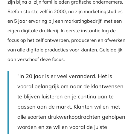
zijn bijna al zijn familieleden grafische ondernemers.
Stefan startte zelf in 2000, na zijn marketingstudies
en 5 jaar ervaring bij een marketingbedrijf, met een
eigen digitale drukkerij. In eerste instantie lag de
focus op het zelf ontwerpen, produceren en afwerken
van alle digitale producties voor klanten. Geleidelijk
aan verschoof deze focus.
“In 20 jaar is er veel veranderd. Het is
vooral belangrijk om naar de klantwensen
te blijven luisteren en je continu aan te
passen aan de markt. Klanten willen met
alle soorten drukwerkopdrachten geholpen
worden en ze willen vooral de juiste