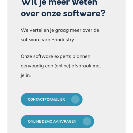
Wil je meer weten
over onze software?
We vertellen je graag meer over de
software van Prindustry.
Onze software experts plannen
eenvoudig een (online) afspraak met
je in.
CONTACTFORMULIER
ONLINE DEMO AANVRAGEN