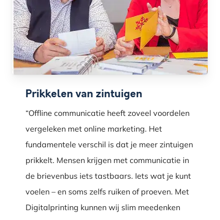
Prikkelen van zintuigen
“Offline communicatie heeft zoveel voordelen
vergeleken met online marketing. Het
fundamentele verschil is dat je meer zintuigen
prikkelt. Mensen krijgen met communicatie in
de brievenbus iets tastbaars. Iets wat je kunt
voelen – en soms zelfs ruiken of proeven. Met
Digitalprinting kunnen wij slim meedenken