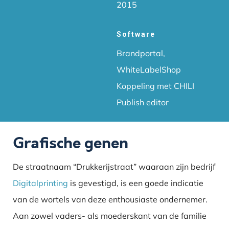
2015
Software
Brandportal,
WhiteLabelShop
Koppeling met CHILI
Publish editor
Grafische genen
De straatnaam “Drukkerijstraat” waaraan zijn bedrijf
Digitalprinting
is gevestigd, is een goede indicatie
van de wortels van deze enthousiaste ondernemer.
Aan zowel vaders- als moederskant van de familie