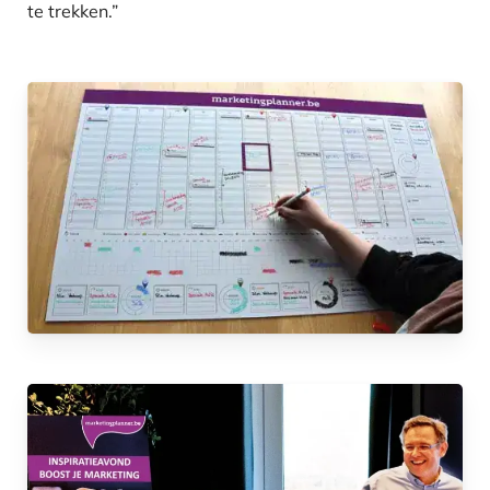
te trekken.”