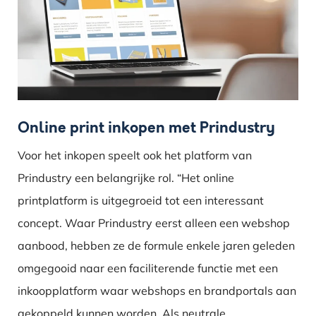
Online print inkopen met Prindustry
Voor het inkopen speelt ook het platform van
Prindustry een belangrijke rol. “Het online
printplatform is uitgegroeid tot een interessant
concept. Waar Prindustry eerst alleen een webshop
aanbood, hebben ze de formule enkele jaren geleden
omgegooid naar een faciliterende functie met een
inkoopplatform waar webshops en brandportals aan
gekoppeld kunnen worden. Als neutrale