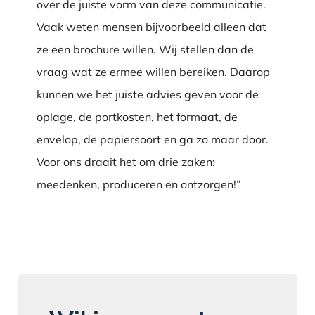
over de juiste vorm van deze communicatie.
Vaak weten mensen bijvoorbeeld alleen dat
ze een brochure willen. Wij stellen dan de
vraag wat ze ermee willen bereiken. Daarop
kunnen we het juiste advies geven voor de
oplage, de portkosten, het formaat, de
envelop, de papiersoort en ga zo maar door.
Voor ons draait het om drie zaken:
meedenken, produceren en ontzorgen!”