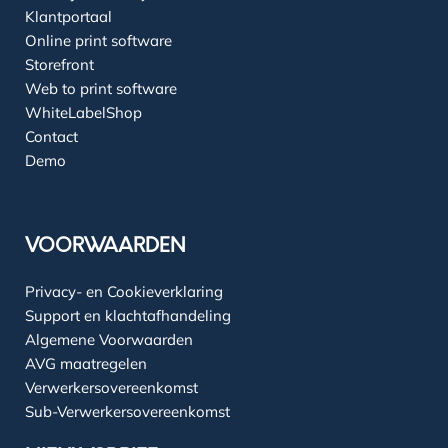
Klantportaal
Online print software
Storefront
Web to print software
WhiteLabelShop
Contact
Demo
VOORWAARDEN
Privacy- en Cookieverklaring
Support en klachtafhandeling
Algemene Voorwaarden
AVG maatregelen
Verwerkersovereenkomst
Sub-Verwerkersovereenkomst