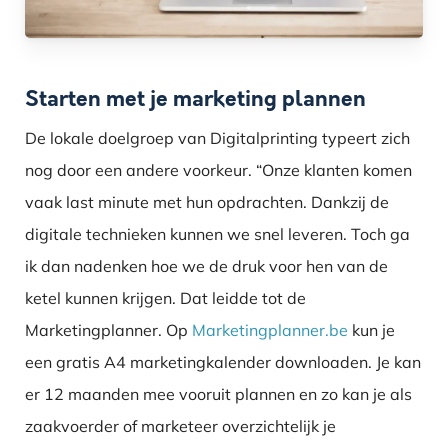
Starten met je marketing plannen
De lokale doelgroep van Digitalprinting typeert zich
nog door een andere voorkeur. “Onze klanten komen
vaak last minute met hun opdrachten. Dankzij de
digitale technieken kunnen we snel leveren. Toch ga
ik dan nadenken hoe we de druk voor hen van de
ketel kunnen krijgen. Dat leidde tot de
Marketingplanner. Op
Marketingplanner.be
kun je
een gratis A4 marketingkalender downloaden. Je kan
er 12 maanden mee vooruit plannen en zo kan je als
zaakvoerder of marketeer overzichtelijk je