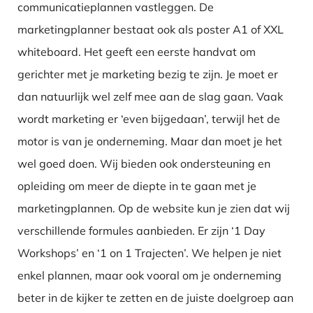
communicatieplannen vastleggen. De
marketingplanner bestaat ook als poster A1 of XXL
whiteboard. Het geeft een eerste handvat om
gerichter met je marketing bezig te zijn. Je moet er
dan natuurlijk wel zelf mee aan de slag gaan. Vaak
wordt marketing er ‘even bijgedaan’, terwijl het de
motor is van je onderneming. Maar dan moet je het
wel goed doen. Wij bieden ook ondersteuning en
opleiding om meer de diepte in te gaan met je
marketingplannen. Op de website kun je zien dat wij
verschillende formules aanbieden. Er zijn ‘1 Day
Workshops’ en ‘1 on 1 Trajecten’. We helpen je niet
enkel plannen, maar ook vooral om je onderneming
beter in de kijker te zetten en de juiste doelgroep aan