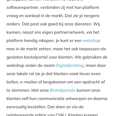
softwarepartner, verbinden zij met hun platform
vraag en aanbod in de markt. Dat zie je nergens
anders. Dat past ook goed bij onze diensten. Wij
kunnen, naast ons eigen partnernetwerk, via het
platform handig inkopen. Je kunt er een
webshop
mee in de markt zetten, maar het ook toepassen als
gesloten bestelportal voor klanten. We gebruiken de
webshop onder de naam
Digitalprinting
, maar door
onze lokale rol zie je dat klanten vaak liever even
bellen, e-mailen of langskomen om een opdracht af
te stemmen. Met onze
Brandportals
kunnen onze
klanten zelf hun communicatie ontwerpen en daarna
eenvoudig bestellen. Dat doen ze via de
geïntegreerde editor van CHILI. Klanten kunnen