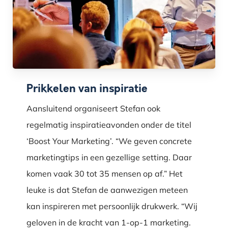
Prikkelen van inspiratie
Aansluitend organiseert Stefan ook
regelmatig inspiratieavonden onder de titel
‘Boost Your Marketing’. “We geven concrete
marketingtips in een gezellige setting. Daar
komen vaak 30 tot 35 mensen op af.” Het
leuke is dat Stefan de aanwezigen meteen
kan inspireren met persoonlijk drukwerk. “Wij
geloven in de kracht van 1-op-1 marketing.