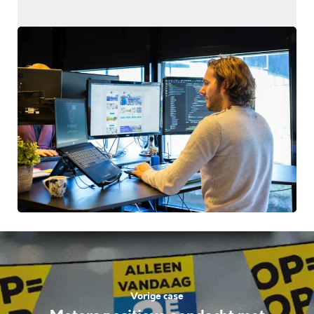
Vorige case