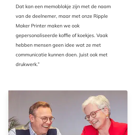
Dat kan een memoblokje zijn met de naam
van de deelnemer, maar met onze Ripple
Maker Printer maken we ook
gepersonaliseerde koffie of koekjes. Vaak
hebben mensen geen idee wat ze met
communicatie kunnen doen. Juist ook met
drukwerk.”