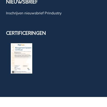
NIEUWSBRIEF
Inschrijven nieuwsbrief Prindustry
CERTIFICERINGEN