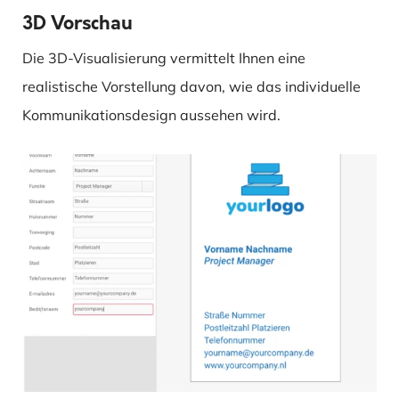
3D Vorschau
Die 3D-Visualisierung vermittelt Ihnen eine
realistische Vorstellung davon, wie das individuelle
Kommunikationsdesign aussehen wird.