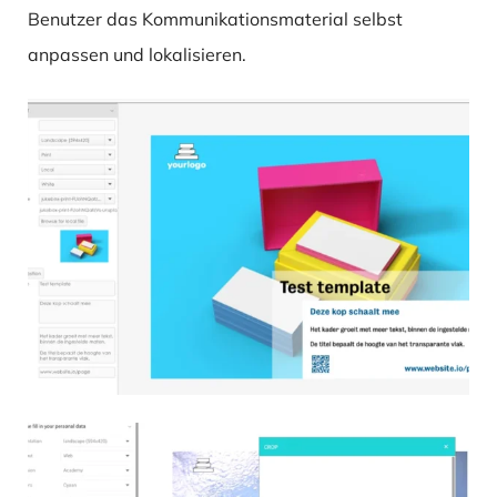
Benutzer das Kommunikationsmaterial selbst
anpassen und lokalisieren.