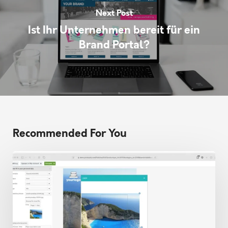
Next Post
Ist Ihr Unternehmen bereit für ein
Brand Portal?
Recommended For You
Gestalten
mit
KI:
Neue
Chancen