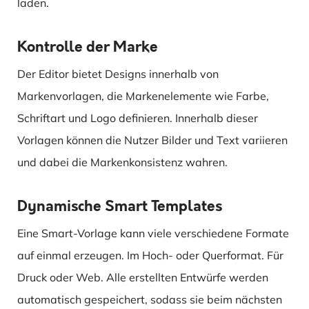
laden.
Kontrolle der Marke
Der Editor bietet Designs innerhalb von
Markenvorlagen, die Markenelemente wie Farbe,
Schriftart und Logo definieren. Innerhalb dieser
Vorlagen können die Nutzer Bilder und Text variieren
und dabei die Markenkonsistenz wahren.
Dynamische Smart Templates
Eine Smart-Vorlage kann viele verschiedene Formate
auf einmal erzeugen. Im Hoch- oder Querformat. Für
Druck oder Web. Alle erstellten Entwürfe werden
automatisch gespeichert, sodass sie beim nächsten