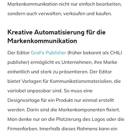
Markenkommunikation nicht nur einfach bearbeiten,
sondern auch verwalten, verkaufen und kaufen.
Kreative Automatisierung für die
Markenkommunikation
Der Editor
GraFx Publisher
(früher bekannt als CHILI
publisher) ermöglicht es Unternehmen, ihre Marke
einheitlich und stark zu präsentieren. Der Editor
bietet Vorlagen für Kommunikationsmaterialien, die
variabel anpassbar sind. So muss eine
Designvorlage für ein Produkt nur einmal erstellt
werden. Darin sind die Markenkomponenten fixiert.
Man denke nur an die Platzierung des Logos oder die
Firmenfarben. Innerhalb dieses Rahmens kann ein