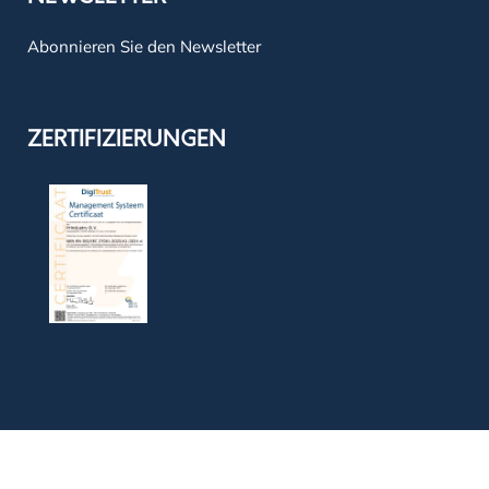
Abonnieren Sie den Newsletter
ZERTIFIZIERUNGEN