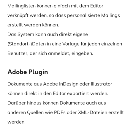
Mailinglisten können einfach mit dem Editor
verknüpft werden, so dass personalisierte Mailings
erstellt werden können.
Das System kann auch direkt eigene
(Standort-)Daten in eine Vorlage für jeden einzelnen
Benutzer, der sich anmeldet, eingeben.
Adobe Plugin
Dokumente aus Adobe InDesign oder Illustrator
können direkt in den Editor exportiert werden.
Darüber hinaus können Dokumente auch aus
anderen Quellen wie PDFs oder XML-Dateien erstellt
werden.