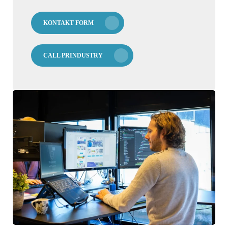
KONTAKT FORM
CALL PRINDUSTRY