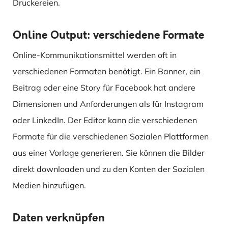
Druckereien.
Online Output: verschiedene Formate
Online-Kommunikationsmittel werden oft in
verschiedenen Formaten benötigt. Ein Banner, ein
Beitrag oder eine Story für Facebook hat andere
Dimensionen und Anforderungen als für Instagram
oder LinkedIn. Der Editor kann die verschiedenen
Formate für die verschiedenen Sozialen Plattformen
aus einer Vorlage generieren. Sie können die Bilder
direkt downloaden und zu den Konten der Sozialen
Medien hinzufügen.
Daten verknüpfen