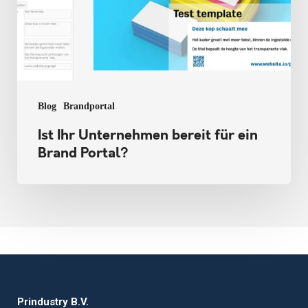
ein
Brand
Portal?
Blog
Brandportal
Ist Ihr Unternehmen bereit für ein
Brand Portal?
Prindustry B.V.