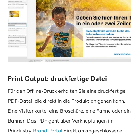
Print Output: druckfertige Datei
Für den Offline-Druck erhalten Sie eine druckfertige
PDF-Datei, die direkt in die Produktion gehen kann.
Eine Visitenkarte, eine Broschüre, eine Fahne oder ein
Banner. Das PDF geht über Verknüpfungen im
Prindustry
Brand Portal
direkt an angeschlossene