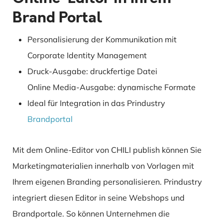
Brand Portal
Personalisierung der Kommunikation mit
Corporate Identity Management
Druck-Ausgabe: druckfertige Datei
Online Media-Ausgabe: dynamische Formate
Ideal für Integration in das Prindustry
Brandportal
Mit dem Online-Editor von CHILI publish können Sie
Marketingmaterialien innerhalb von Vorlagen mit
Ihrem eigenen Branding personalisieren. Prindustry
integriert diesen Editor in seine Webshops und
Brandportale. So können Unternehmen die