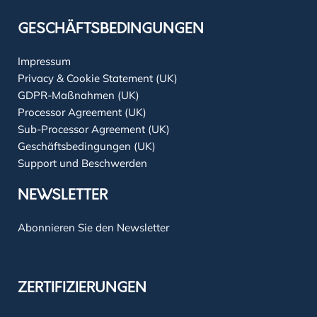
GESCHÄFTSBEDINGUNGEN
Impressum
Privacy & Cookie Statement (UK)
GDPR-Maßnahmen (UK)
Processor Agreement (UK)
Sub-Processor Agreement (UK)
Geschäftsbedingungen (UK)
Support und Beschwerden
NEWSLETTER
Abonnieren Sie den Newsletter
ZERTIFIZIERUNGEN