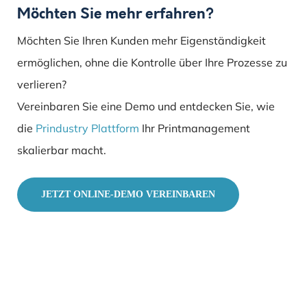
Möchten Sie mehr erfahren?
Möchten Sie Ihren Kunden mehr Eigenständigkeit
ermöglichen, ohne die Kontrolle über Ihre Prozesse zu
verlieren?
Vereinbaren Sie eine Demo und entdecken Sie, wie
die
Prindustry Plattform
Ihr Printmanagement
skalierbar macht.
JETZT ONLINE-DEMO VEREINBAREN