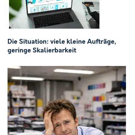
Die Situation: viele kleine Aufträge,
geringe Skalierbarkeit