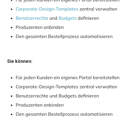
Corporate-Design-Templates
zentral verwalten
Benutzerrechte
und
Budgets
definieren
Produzenten anbinden
Den gesamten Bestellprozess automatisieren
Sie können:
Für jeden Kunden ein eigenes Portal bereitstellen
Corporate-Design-Templates zentral verwalten
Benutzerrechte und Budgets definieren
Produzenten anbinden
Den gesamten Bestellprozess automatisieren