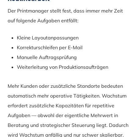
Der Printmanager stellt fest, dass immer mehr Zeit
auf folgende Aufgaben entfällt:
Kleine Layoutanpassungen
Korrekturschleifen per E-Mail
Manuelle Auftragsprüfung
Weiterleitung von Produktionsaufträgen
Mehr Kunden oder zusätzliche Standorte bedeuten
automatisch mehr operative Tätigkeiten. Wachstum
erfordert zusätzliche Kapazitäten für repetitive
Aufgaben — obwohl der eigentliche Mehrwert in
Beratung und strategischer Steuerung liegt. Dadurch
wird Wachstum anfällig und nur schwer skalierbar.