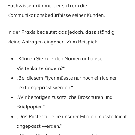
Fachwissen kümmert er sich um die
Kommunikationsbedürfnisse seiner Kunden.
In der Praxis bedeutet das jedoch, dass ständig
kleine Anfragen eingehen. Zum Beispiel:
„Können Sie kurz den Namen auf dieser
Visitenkarte ändern?“
„Bei diesem Flyer müsste nur noch ein kleiner
Text angepasst werden.“
„Wir benötigen zusätzliche Broschüren und
Briefpapier.“
„Das Poster für eine unserer Filialen müsste leicht
angepasst werden.“