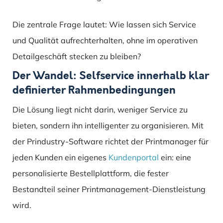
Die zentrale Frage lautet: Wie lassen sich Service
und Qualität aufrechterhalten, ohne im operativen
Detailgeschäft stecken zu bleiben?
Der Wandel: Selfservice innerhalb klar
definierter Rahmenbedingungen
Die Lösung liegt nicht darin, weniger Service zu
bieten, sondern ihn intelligenter zu organisieren. Mit
der Prindustry-Software richtet der Printmanager für
jeden Kunden ein eigenes
Kundenportal
ein: eine
personalisierte Bestellplattform, die fester
Bestandteil seiner Printmanagement-Dienstleistung
wird.