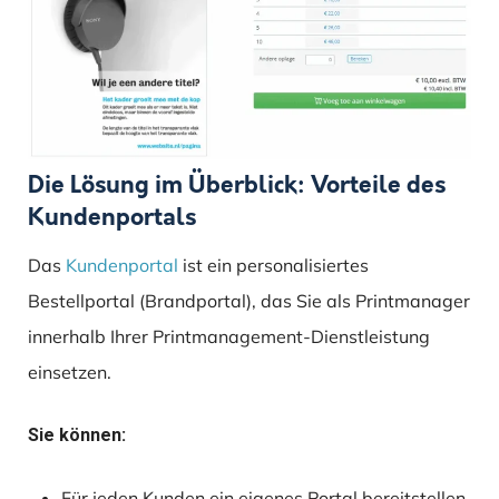
Die Lösung im Überblick: Vorteile des
Kundenportals
Das
Kundenportal
ist ein personalisiertes
Bestellportal (Brandportal), das Sie als Printmanager
innerhalb Ihrer Printmanagement-Dienstleistung
einsetzen.
Sie können:
Für jeden Kunden ein eigenes Portal bereitstellen