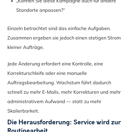
„Können Sie diese Kampagne auch für andere
Standorte anpassen?“
Einzeln betrachtet sind das einfache Aufgaben.
Zusammen ergeben sie jedoch einen stetigen Strom
kleiner Aufträge.
Jede Änderung erfordert eine Kontrolle, eine
Korrekturschleife oder eine manuelle
Auftragsbearbeitung. Wachstum führt dadurch
schnell zu mehr E-Mails, mehr Korrekturen und mehr
administrativem Aufwand — statt zu mehr
Skalierbarkeit.
Die Herausforderung: Service wird zur
Routinearbeit