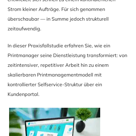
Strom kleiner Aufträge. Für sich genommen
überschaubar — in Summe jedoch strukturell
zeitaufwendig.
In dieser Praxisfallstudie erfahren Sie, wie ein
Printmanager seine Dienstleistung transformiert: von
zeitintensiver, repetitiver Arbeit hin zu einem
skalierbaren Printmanagementmodell mit
kontrollierter Selfservice-Struktur über ein
Kundenportal.