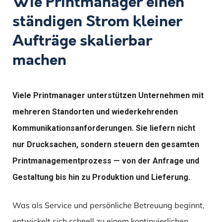
Wie Printmanager einen
ständigen Strom kleiner
Aufträge skalierbar
machen
Viele Printmanager unterstützen Unternehmen mit
mehreren Standorten und wiederkehrenden
Kommunikationsanforderungen. Sie liefern nicht
nur Drucksachen, sondern steuern den gesamten
Printmanagementprozess — von der Anfrage und
Gestaltung bis hin zu Produktion und Lieferung.
Was als Service und persönliche Betreuung beginnt,
entwickelt sich schnell zu einem kontinuierlichen