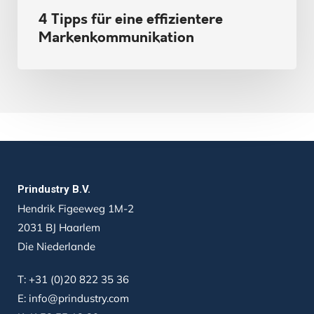
4 Tipps für eine effizientere
Markenkommunikation
Prindustry B.V.
Hendrik Figeeweg 1M-2
2031 BJ Haarlem
Die Niederlande
T:
+31 (0)20 822 35 36
E:
info@prindustry.com