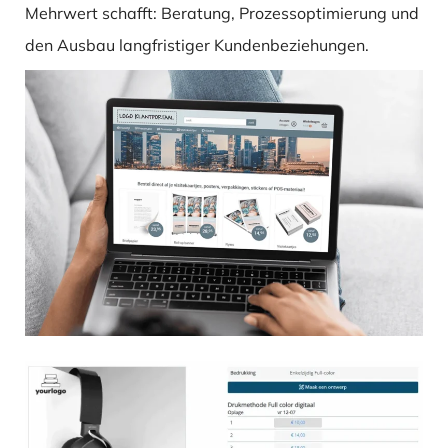
Mehrwert schafft: Beratung, Prozessoptimierung und
den Ausbau langfristiger Kundenbeziehungen.