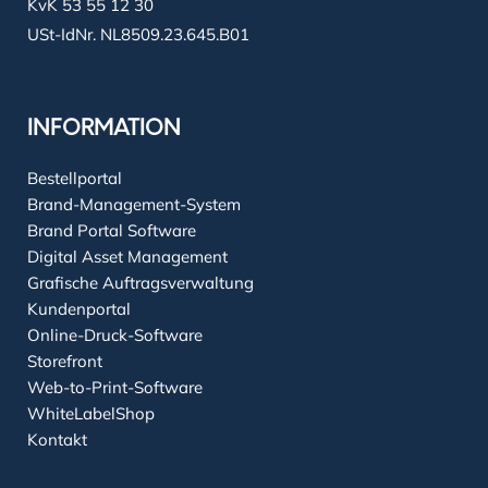
KvK 53 55 12 30
USt-IdNr. NL8509.23.645.B01
INFORMATION
Bestellportal
Brand-Management-System
Brand Portal Software
Digital Asset Management
Grafische Auftragsverwaltung
Kundenportal
Online-Druck-Software
Storefront
Web-to-Print-Software
WhiteLabelShop
Kontakt