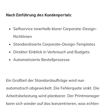
Nach Einführung des Kundenportals:
Selfservice innerhalb klarer Corporate-Design-
Richtlinien
Standardisierte Corporate-Design-Templates
Direkter Einblick in Verbrauch und Budgets
Automatisierte Bestellprozesse
Ein Großteil der Standardaufträge wird nun
automatisch abgewickelt. Die Fehlerquote sinkt. Die
Arbeitsbelastung wird planbarer. Der Printmanager
kann sich wieder auf das konzentrieren, was echten