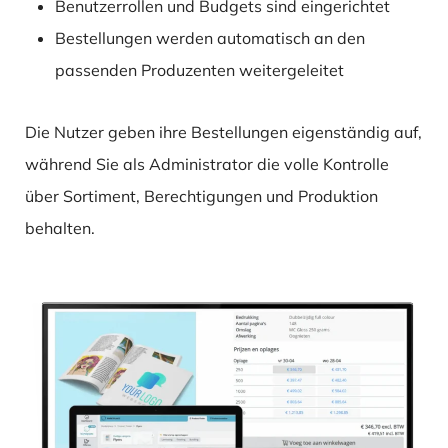
Benutzerrollen und Budgets sind eingerichtet
Bestellungen werden automatisch an den
passenden Produzenten weitergeleitet
Die Nutzer geben ihre Bestellungen eigenständig auf,
während Sie als Administrator die volle Kontrolle
über Sortiment, Berechtigungen und Produktion
behalten.