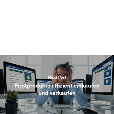
Next Post
Printprodukte effizient einkaufen
und verkaufen