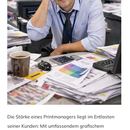
Die Stärke eines Printmanagers liegt im Entlasten
seiner Kunden: Mit umfassendem grafischem