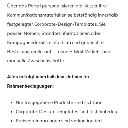
Über das Portal personalisieren die Nutzer ihre
Kommunikationsmaterialien selbstständig innerhalb
festgelegter Corporate-Design-Templates. Sie
passen Namen, Standortinformationen oder
Kampagnendetails einfach an und geben ihre
Bestellung direkt auf — ohne E-Mail-Verkehr oder
manuelle Zwischenschritte.
Alles erfolgt innerhalb klar definierter
Rahmenbedingungen:
Nur freigegebene Produkte sind sichtbar
Corporate-Design-Templates sind fest hinterlegt
Preisvereinbarungen sind vorkonfiguriert