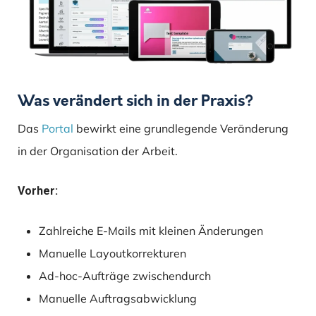
Was verändert sich in der Praxis?
Das
Portal
bewirkt eine grundlegende Veränderung
in der Organisation der Arbeit.
Vorher:
Zahlreiche E-Mails mit kleinen Änderungen
Manuelle Layoutkorrekturen
Ad-hoc-Aufträge zwischendurch
Manuelle Auftragsabwicklung